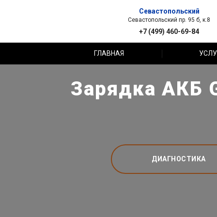
Севастопольский
Севастопольский пр. 95 б, к.8
+7 (499) 460-69-84
ГЛАВНАЯ
УСЛУ
Зарядка АКБ G
ДИАГНОСТИКА