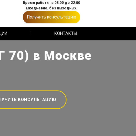
Время работы: с 08:00 до 22:00
Ежедневно, без выходных.
Получить консультацию
ЦИИ
КОНТАКТЫ
Г 70) в Москве
ЛУЧИТЬ КОНСУЛЬТАЦИЮ