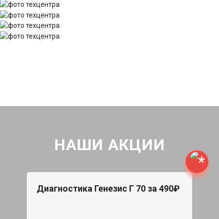
НАШИ АКЦИИ
Диагностика Генезис Г 70 за 490₽