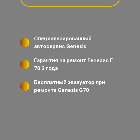
Специализированный
автосервис Genesis
Гарантия на ремонт Генезис Г
70 2 года
Бесплатный эвакуатор при
ремонте Genesis G70