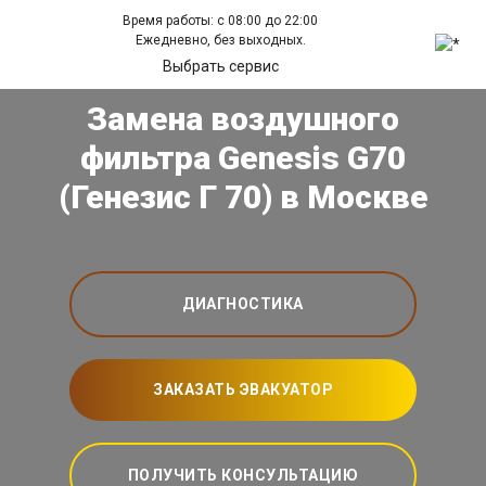
Время работы: с 08:00 до 22:00
Ежедневно, без выходных.
Выбрать сервис
Замена воздушного
фильтра Genesis G70
(Генезис Г 70) в Москве
ДИАГНОСТИКА
ЗАКАЗАТЬ ЭВАКУАТОР
ПОЛУЧИТЬ КОНСУЛЬТАЦИЮ