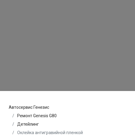
Автосервис Генезис
Ремонт Genesis G80
Детейлинг
Оклейка антигравийной пленкой