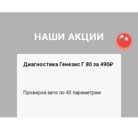
НАШИ АКЦИИ
Диагностика Генезис Г 80 за 490₽
Проверка авто по 43 параметрам
539 руб
Записаться