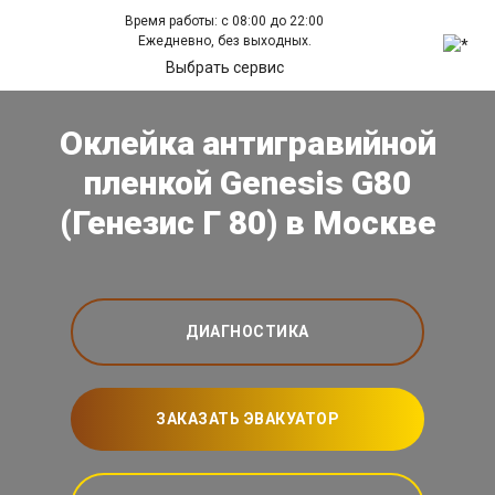
Время работы: с 08:00 до 22:00
Ежедневно, без выходных.
Выбрать сервис
Оклейка антигравийной
пленкой Genesis G80
(Генезис Г 80) в Москве
ДИАГНОСТИКА
ЗАКАЗАТЬ ЭВАКУАТОР