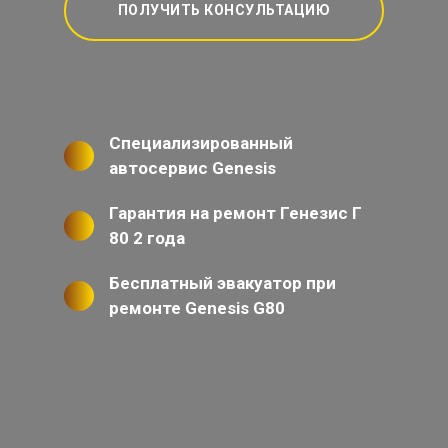
ПОЛУЧИТЬ КОНСУЛЬТАЦИЮ
Специализированный
автосервис Genesis
Гарантия на ремонт Генезис Г
80 2 года
Бесплатный эвакуатор при
ремонте Genesis G80