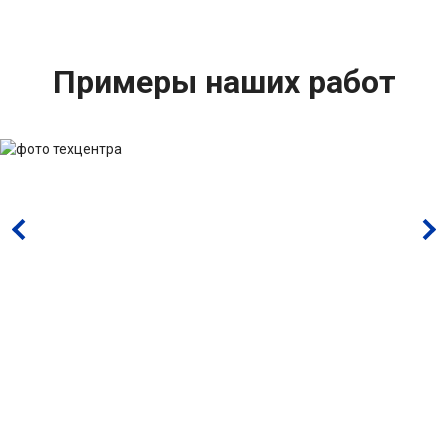
Примеры наших работ