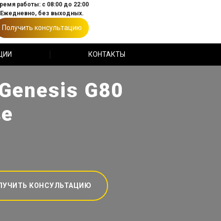
ремя работы: с 08:00 до 22:00
Ежедневно, без выходных.
Получить консультацию
ЦИИ
КОНТАКТЫ
Genesis G80
ве
ЛУЧИТЬ КОНСУЛЬТАЦИЮ