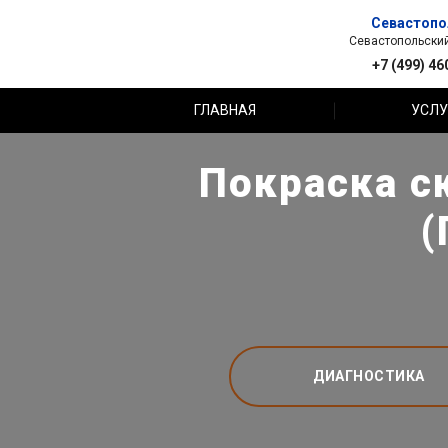
Севастопо
Севастопольский 
+7 (499) 46
ГЛАВНАЯ
УСЛУ
Покраска с
(
ДИАГНОСТИКА