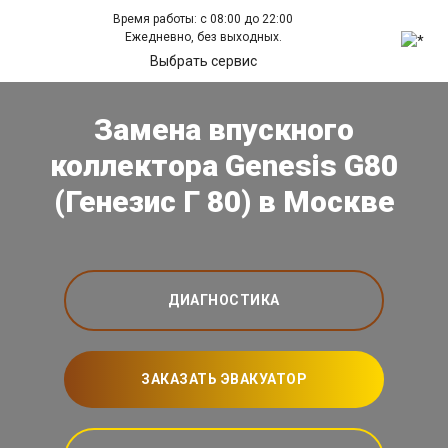
Время работы: с 08:00 до 22:00
Ежедневно, без выходных.
Выбрать сервис
Замена впускного
коллектора Genesis G80
(Генезис Г 80) в Москве
ДИАГНОСТИКА
ЗАКАЗАТЬ ЭВАКУАТОР