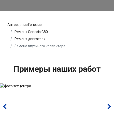
Автосервис Генезис
Ремонт Genesis G80
Ремонт двигателя
Замена впускного коллектора
Примеры наших работ