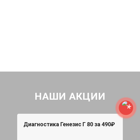
НАШИ АКЦИИ
Диагностика Генезис Г 80 за 490₽