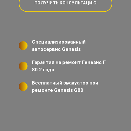
ПОЛУЧИТЬ КОНСУЛЬТАЦИЮ
Специализированный
автосервис Genesis
Гарантия на ремонт Генезис Г
80 2 года
Бесплатный эвакуатор при
ремонте Genesis G80