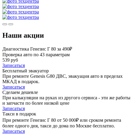
Наши акции
Диагностика Генезис Г 80 за 490₽
Проверка авто по 43 параметрам
539 руб
Записаться
Бесплатный эвакуатор
При ремонте Genesis G80 ДВС, эвакуация авто в пределах
МКАД в подарок.
Записаться
Сделаем дешевле
При калькуляции на руках из другого сервиса - эти же работы
и запчасти по более низкой цене
Записаться
Такси в подарок
При ремонте Генезис Г 80 от 50 000₽ или сроком ремонта
более одного дня, такси до дома по Москве бесплатно.
Записаться