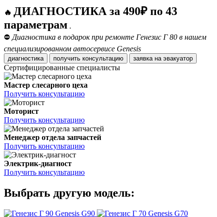
ДИАГНОСТИКА за 490₽ по 43
🔥
параметрам
.
⛔
Диагностика в подарок при ремонте Генезис Г 80 в нашем
специализированном автосервисе Genesis
диагностика
получить консультацию
заявка на эвакуатор
Сертифицированные специалисты
Мастер слесарного цеха
Получить консультацию
Моторист
Получить консультацию
Менеджер отдела запчастей
Получить консультацию
Электрик-диагност
Получить консультацию
Выбрать другую модель:
Genesis G90
Genesis G70