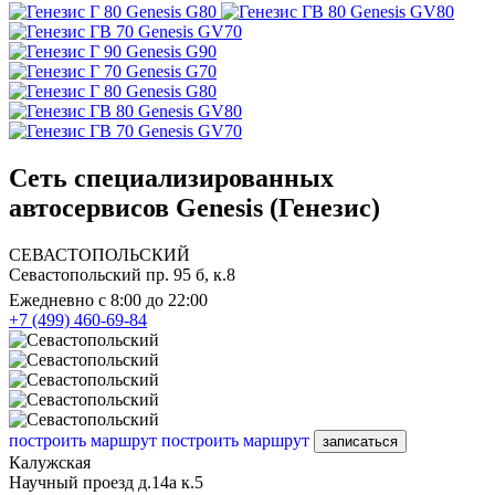
Genesis G80
Genesis GV80
Genesis GV70
Genesis G90
Genesis G70
Genesis G80
Genesis GV80
Genesis GV70
Сеть специализированных
автосервисов Genesis (Генезис)
СЕВАСТОПОЛЬСКИЙ
Севастопольский пр. 95 б, к.8
Ежедневно с 8:00 до 22:00
+7 (499) 460-69-84
построить маршрут
построить маршрут
записаться
Калужская
Научный проезд д.14а к.5