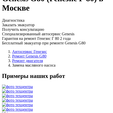
Москве
Диагностика
Заказать эвакуатор
Получить консультацию
Специализированный автосервис Genesis
Гарантия на ремонт Генезис Г 80 2 года
Бесплатный эвакуатор при ремонте Genesis G80
Автосервис Генезис
Ремонт Genesis G80
Ремонт двигателя
Замена масляного насоса
Примеры наших работ