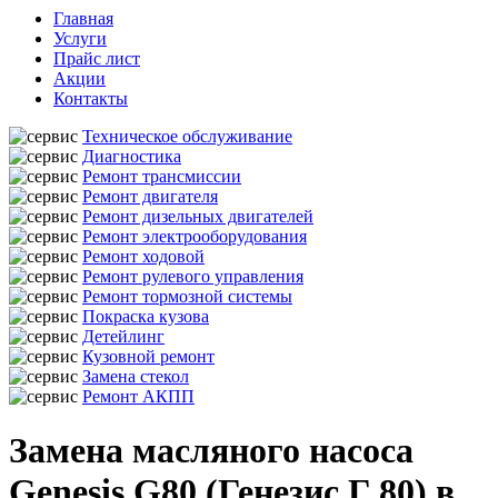
Главная
Услуги
Прайс лист
Акции
Контакты
Техническое обслуживание
Диагностика
Ремонт трансмиссии
Ремонт двигателя
Ремонт дизельных двигателей
Ремонт электрооборудования
Ремонт ходовой
Ремонт рулевого управления
Ремонт тормозной системы
Покраска кузова
Детейлинг
Кузовной ремонт
Замена стекол
Ремонт АКПП
Замена масляного насоса
Genesis G80 (Генезис Г 80) в