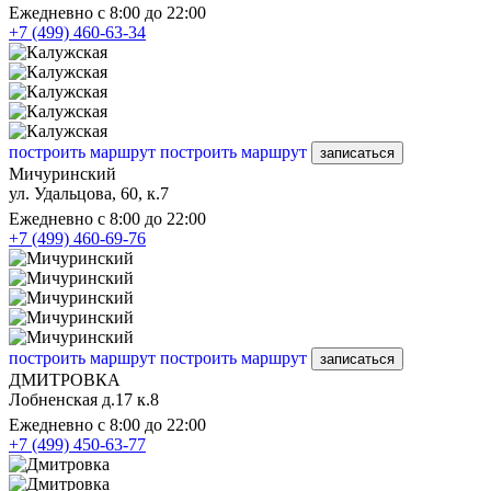
Ежедневно с 8:00 до 22:00
+7 (499) 460-63-34
построить маршрут
построить маршрут
записаться
Мичуринский
ул. Удальцова, 60, к.7
Ежедневно с 8:00 до 22:00
+7 (499) 460-69-76
построить маршрут
построить маршрут
записаться
ДМИТРОВКА
Лобненская д.17 к.8
Ежедневно с 8:00 до 22:00
+7 (499) 450-63-77