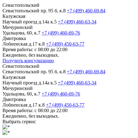
Севастопольский
Севастопольский пр. 95 б, к.8
+7 (499) 460-69-84
Калужская
Научный проезд д.14а к.5
+7 (499) 460-63-34
Мичуринский
Удальцова, 60, к.7
+7 (499) 460-69-76
Дмитровка
Лобненская д.17 к.8
+7 (499) 450-63-77
Время работы: с 08:00 до 22:00
Ежедневно, без выходных.
Получить консультацию
Севастопольский
Севастопольский пр. 95 б, к.8
+7 (499) 460-69-84
Калужская
Научный проезд д.14а к.5
+7 (499) 460-63-34
Мичуринский
Удальцова, 60, к.7
+7 (499) 460-69-76
Дмитровка
Лобненская д.17 к.8
+7 (499) 450-63-77
Время работы: с 08:00 до 22:00
Ежедневно, без выходных.
Выбрать сервис