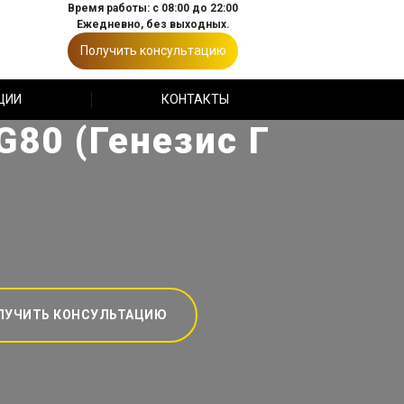
Время работы: с 08:00 до 22:00
Ежедневно, без выходных.
Получить консультацию
ЦИИ
КОНТАКТЫ
80 (Генезис Г
ЛУЧИТЬ КОНСУЛЬТАЦИЮ