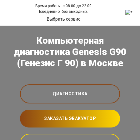
Время работы: с 08:00 до 22:00
Ежедневно, без выходных.
Выбрать сервис
Компьютерная
диагностика Genesis G90
(Генезис Г 90) в Москве
ДИАГНОСТИКА
ЗАКАЗАТЬ ЭВАКУАТОР