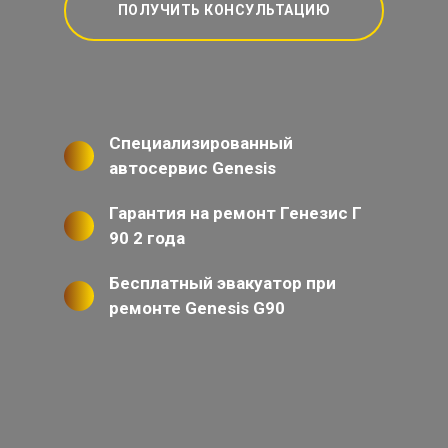
ПОЛУЧИТЬ КОНСУЛЬТАЦИЮ
Специализированный
автосервис Genesis
Гарантия на ремонт Генезис Г
90 2 года
Бесплатный эвакуатор при
ремонте Genesis G90