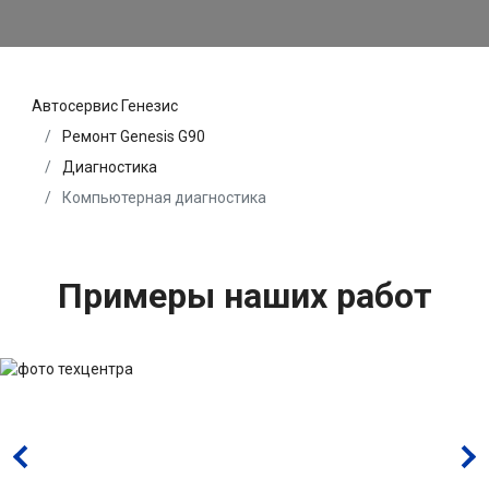
Автосервис Генезис
Ремонт Genesis G90
Диагностика
Компьютерная диагностика
Примеры наших работ