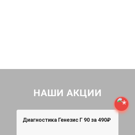
НАШИ АКЦИИ
Диагностика Генезис Г 90 за 490₽