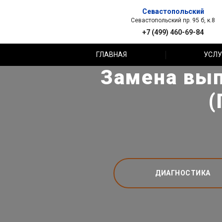
Севастопольский
Севастопольский пр. 95 б, к.8
+7 (499) 460-69-84
ГЛАВНАЯ
УСЛУ
Замена вып
(
ДИАГНОСТИКА