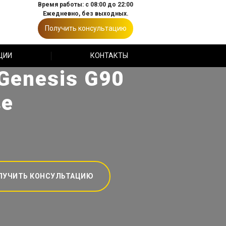
Время работы: с 08:00 до 22:00
Ежедневно, без выходных.
Получить консультацию
ЦИИ
КОНТАКТЫ
Genesis G90
ве
ЛУЧИТЬ КОНСУЛЬТАЦИЮ