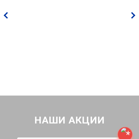
НАШИ АКЦИИ