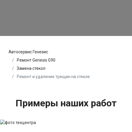
Автосервис Генезис
Ремонт Genesis G90
Замена стекол
Ремонт и удаление трещин на стекле
Примеры наших работ