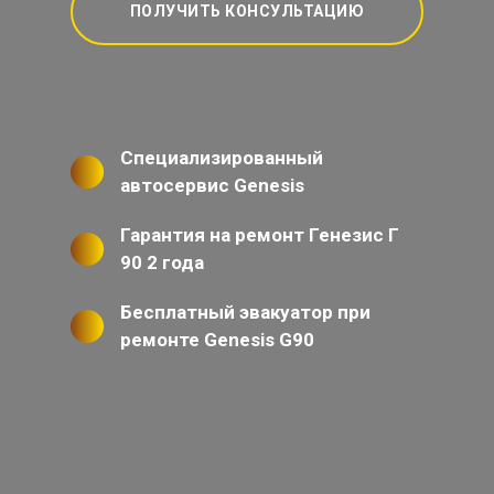
ПОЛУЧИТЬ КОНСУЛЬТАЦИЮ
Специализированный
автосервис Genesis
Гарантия на ремонт Генезис Г
90 2 года
Бесплатный эвакуатор при
ремонте Genesis G90