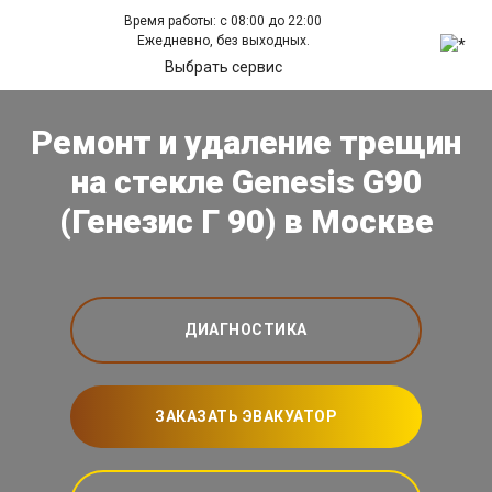
Время работы: с 08:00 до 22:00
Ежедневно, без выходных.
Выбрать сервис
Ремонт и удаление трещин
на стекле Genesis G90
(Генезис Г 90) в Москве
ДИАГНОСТИКА
ЗАКАЗАТЬ ЭВАКУАТОР