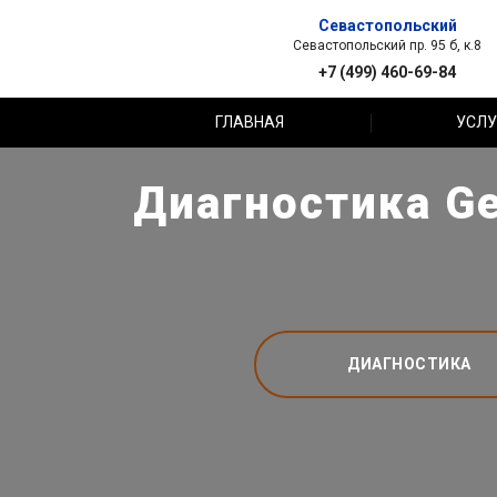
Севастопольский
Севастопольский пр. 95 б, к.8
+7 (499) 460-69-84
ГЛАВНАЯ
УСЛУ
Диагностика Ge
ДИАГНОСТИКА