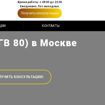
Время работы: с 08:00 до 22:00
Ежедневно, без выходных.
Получить консультацию
ЦИИ
КОНТАКТЫ
ГВ 80) в Москве
ЛУЧИТЬ КОНСУЛЬТАЦИЮ