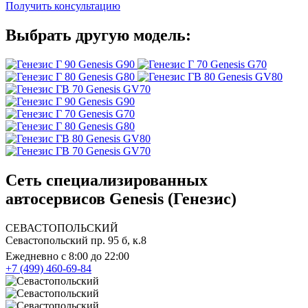
Получить консультацию
Выбрать другую модель:
Genesis G90
Genesis G70
Genesis G80
Genesis GV80
Genesis GV70
Genesis G90
Genesis G70
Genesis G80
Genesis GV80
Genesis GV70
Сеть специализированных
автосервисов Genesis (Генезис)
СЕВАСТОПОЛЬСКИЙ
Севастопольский пр. 95 б, к.8
Ежедневно с 8:00 до 22:00
+7 (499) 460-69-84