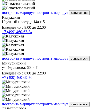
построить маршрут
построить маршрут
записаться
Калужская
Научный проезд д.14а к.5
Ежедневно с 8:00 до 22:00
+7 (499) 460-63-34
построить маршрут
построить маршрут
записаться
Мичуринский
ул. Удальцова, 60, к.7
Ежедневно с 8:00 до 22:00
+7 (499) 460-69-76
построить маршрут
построить маршрут
записаться
ДМИТРОВКА