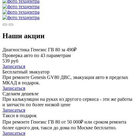
Наши акции
Диагностика Генезис ГВ 80 за 490₽
Проверка авто по 43 параметрам
539 руб
Записаться
Бесплатный эвакуатор
При ремонте Genesis GV80 ДВС, эвакуация авто в пределах
МКАД в подарок.
Записаться
Сделаем дешевле
При калькуляции на руках из другого сервиса - эти же работы
и запчасти по более низкой цене
Записаться
Такси в подарок
При ремонте Генезис ГВ 80 от 50 000₽ или сроком ремонта
более одного дня, такси до дома по Москве бесплатно.
Записаться