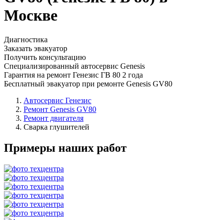
Москве
Диагностика
Заказать эвакуатор
Получить консультацию
Специализированный автосервис Genesis
Гарантия на ремонт Генезис ГВ 80 2 года
Бесплатный эвакуатор при ремонте Genesis GV80
Автосервис Генезис
Ремонт Genesis GV80
Ремонт двигателя
Сварка глушителей
Примеры наших работ