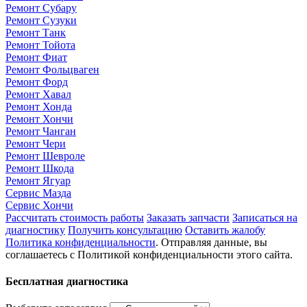
Ремонт Субару
Ремонт Сузуки
Ремонт Танк
Ремонт Тойота
Ремонт Фиат
Ремонт Фольцваген
Ремонт Форд
Ремонт Хавал
Ремонт Хонда
Ремонт Хончи
Ремонт Чанган
Ремонт Чери
Ремонт Шевроле
Ремонт Шкода
Ремонт Ягуар
Сервис Мазда
Сервис Хончи
Рассчитать стоимость работы
Заказать запчасти
Записаться на
диагностику
Получить консультацию
Оставить жалобу
Политика конфиденциальности
. Отправляя данные, вы
соглашаетесь с Политикой конфиденциальности этого сайта.
Бесплатная диагностика