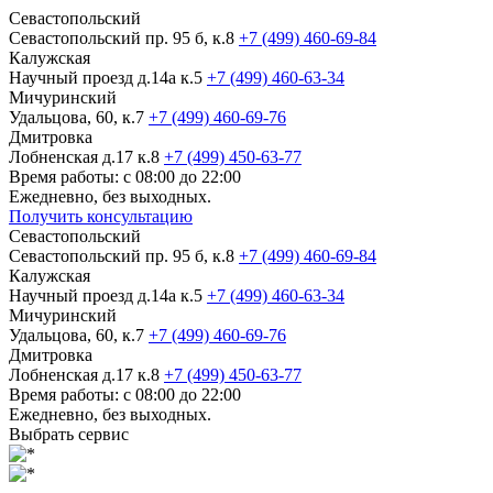
Севастопольский
Севастопольский пр. 95 б, к.8
+7 (499) 460-69-84
Калужская
Научный проезд д.14а к.5
+7 (499) 460-63-34
Мичуринский
Удальцова, 60, к.7
+7 (499) 460-69-76
Дмитровка
Лобненская д.17 к.8
+7 (499) 450-63-77
Время работы: с 08:00 до 22:00
Ежедневно, без выходных.
Получить консультацию
Севастопольский
Севастопольский пр. 95 б, к.8
+7 (499) 460-69-84
Калужская
Научный проезд д.14а к.5
+7 (499) 460-63-34
Мичуринский
Удальцова, 60, к.7
+7 (499) 460-69-76
Дмитровка
Лобненская д.17 к.8
+7 (499) 450-63-77
Время работы: с 08:00 до 22:00
Ежедневно, без выходных.
Выбрать сервис