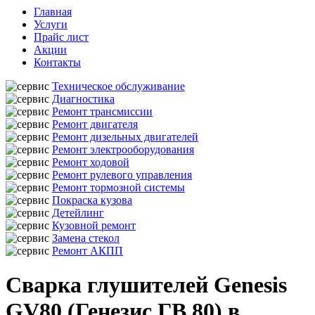
Главная
Услуги
Прайс лист
Акции
Контакты
Техническое обслуживание
Диагностика
Ремонт трансмиссии
Ремонт двигателя
Ремонт дизельных двигателей
Ремонт электрооборудования
Ремонт ходовой
Ремонт рулевого управления
Ремонт тормозной системы
Покраска кузова
Детейлинг
Кузовной ремонт
Замена стекол
Ремонт АКПП
Сварка глушителей Genesis
GV80 (Генезис ГВ 80) в