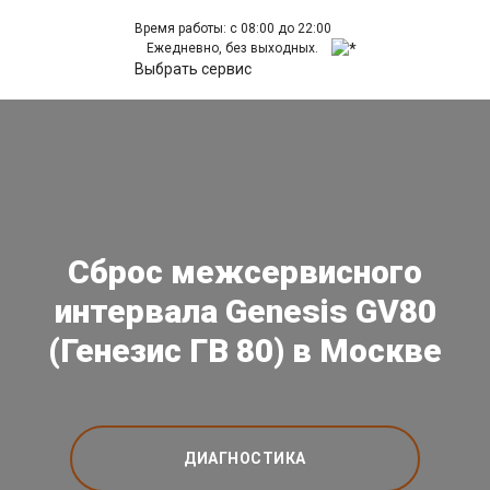
Время работы: с 08:00 до 22:00
Ежедневно, без выходных.
Выбрать сервис
Сброс межсервисного
интервала Genesis GV80
(Генезис ГВ 80) в Москве
ДИАГНОСТИКА