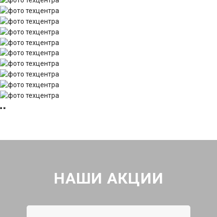
НАШИ АКЦИИ