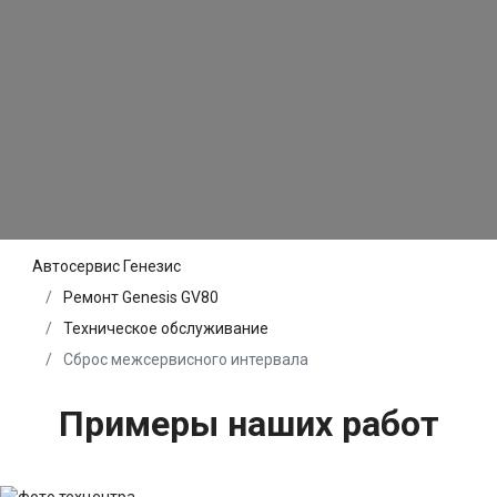
Автосервис Генезис
Ремонт Genesis GV80
Техническое обслуживание
Сброс межсервисного интервала
Примеры наших работ