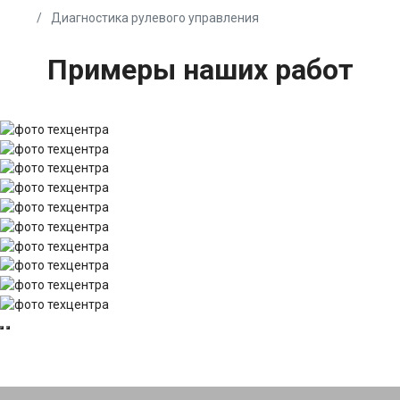
Диагностика рулевого управления
Примеры наших работ