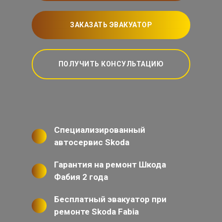
ЗАКАЗАТЬ ЭВАКУАТОР
ПОЛУЧИТЬ КОНСУЛЬТАЦИЮ
Специализированный
автосервис Skoda
Гарантия на ремонт Шкода
Фабия 2 года
Бесплатный эвакуатор при
ремонте Skoda Fabia