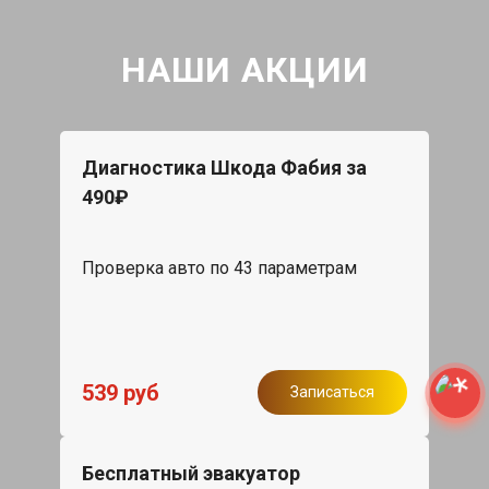
НАШИ АКЦИИ
Диагностика Шкода Фабия за
490₽
Проверка авто по 43 параметрам
539 руб
Записаться
Бесплатный эвакуатор