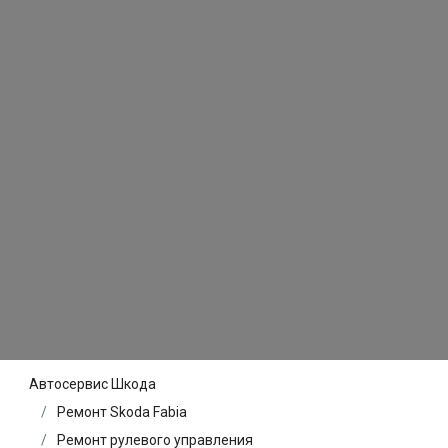
Автосервис Шкода
Ремонт Skoda Fabia
Ремонт рулевого управления