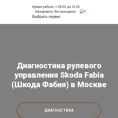
Время работы: с 08:00 до 22:00
Ежедневно, без выходных.
Выбрать сервис
Диагностика рулевого
управления Skoda Fabia
(Шкода Фабия) в Москве
ДИАГНОСТИКА