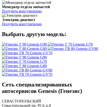
Менеджер отдела запчастей
Получить консультацию
Электрик-диагност
Получить консультацию
Выбрать другую модель:
Genesis G90
Genesis G70
Genesis G80
Genesis GV80
Genesis GV70
Genesis G90
Genesis G70
Genesis G80
Genesis GV80
Genesis GV70
Сеть специализированных
автосервисов Genesis (Генезис)
СЕВАСТОПОЛЬСКИЙ
Севастопольский пр. 95 б, к.8