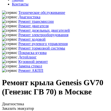
Контакты
Техническое обслуживание
Диагностика
Ремонт трансмиссии
Ремонт двигателя
Ремонт дизельных двигателей
Ремонт электрооборудования
Ремонт ходовой
Ремонт рулевого управления
Ремонт тормозной системы
Покраска кузова
Детейлинг
Кузовной ремонт
Замена стекол
Ремонт АКПП
Ремонт крыла Genesis GV70
(Генезис ГВ 70) в Москве
Диагностика
Заказать эвакуатор