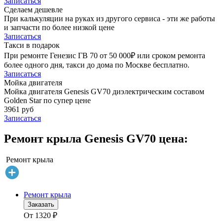
Записаться
Сделаем дешевле
При калькуляции на руках из другого сервиса - эти же работы
и запчасти по более низкой цене
Записаться
Такси в подарок
При ремонте Генезис ГВ 70 от 50 000₽ или сроком ремонта
более одного дня, такси до дома по Москве бесплатно.
Записаться
Мойка двигателя
Мойка двигателя Genesis GV70 диэлектрическим составом
Golden Star по супер цене
3961 руб
Записаться
Ремонт крыла Genesis GV70 цена:
Ремонт крыла
Ремонт крыла
Заказать
От
1320
₽