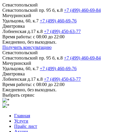
Севастопольский
Севастопольский пр. 95 б, к.8
+7 (499) 460-69-84
Мичуринский
Удальцова, 60, к.7
+7 (499) 460-69-76
Дмитровка
Лобненская д.17 к.8
+7 (499) 450-63-77
Время работы: с 08:00 до 22:00
Ежедневно, без выходных.
Получить консультацию
Севастопольский
Севастопольский пр. 95 б, к.8
+7 (499) 460-69-84
Мичуринский
Удальцова, 60, к.7
+7 (499) 460-69-76
Дмитровка
Лобненская д.17 к.8
+7 (499) 450-63-77
Время работы: с 08:00 до 22:00
Ежедневно, без выходных.
Выбрать сервис
Главная
Услуги
Прайс лист
Акции