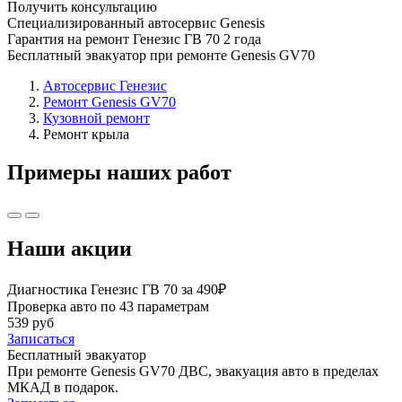
Получить консультацию
Специализированный автосервис Genesis
Гарантия на ремонт Генезис ГВ 70 2 года
Бесплатный эвакуатор при ремонте Genesis GV70
Автосервис Генезис
Ремонт Genesis GV70
Кузовной ремонт
Ремонт крыла
Примеры наших работ
Наши акции
Диагностика Генезис ГВ 70 за 490₽
Проверка авто по 43 параметрам
539 руб
Записаться
Бесплатный эвакуатор
При ремонте Genesis GV70 ДВС, эвакуация авто в пределах
МКАД в подарок.