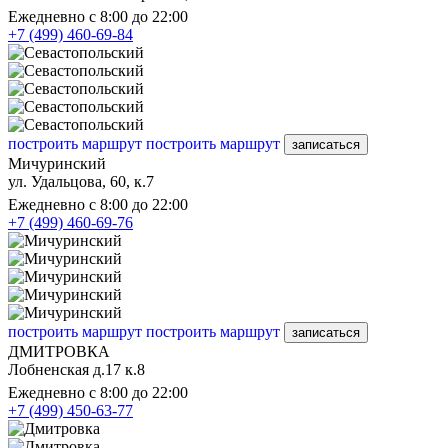
Ежедневно с 8:00 до 22:00
+7 (499) 460-69-84
построить маршрут
построить маршрут
записаться
Мичуринский
ул. Удальцова, 60, к.7
Ежедневно с 8:00 до 22:00
+7 (499) 460-69-76
построить маршрут
построить маршрут
записаться
ДМИТРОВКА
Лобненская д.17 к.8
Ежедневно с 8:00 до 22:00
+7 (499) 450-63-77