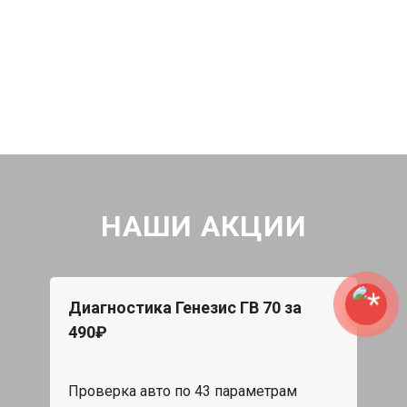
НАШИ АКЦИИ
Диагностика Генезис ГВ 70 за
490₽
Проверка авто по 43 параметрам