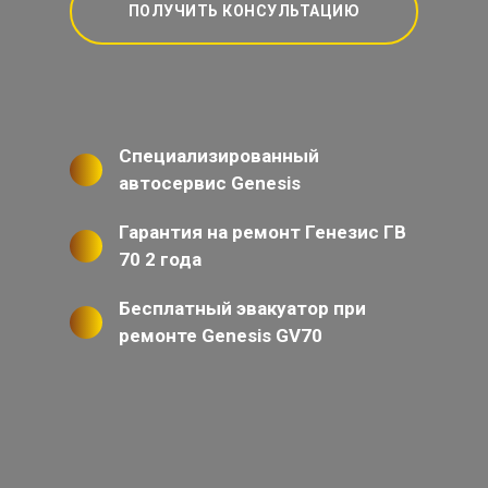
ПОЛУЧИТЬ КОНСУЛЬТАЦИЮ
Специализированный
автосервис Genesis
Гарантия на ремонт Генезис ГВ
70 2 года
Бесплатный эвакуатор при
ремонте Genesis GV70