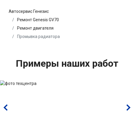
Автосервис Генезис
Ремонт Genesis GV70
Ремонт двигателя
Промывка радиатора
Примеры наших работ