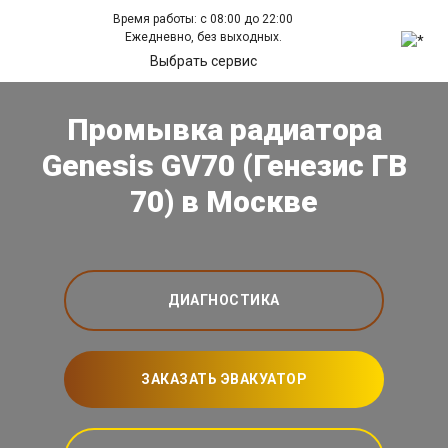
Время работы: с 08:00 до 22:00
Ежедневно, без выходных.
Выбрать сервис
Промывка радиатора
Genesis GV70 (Генезис ГВ
70) в Москве
ДИАГНОСТИКА
ЗАКАЗАТЬ ЭВАКУАТОР