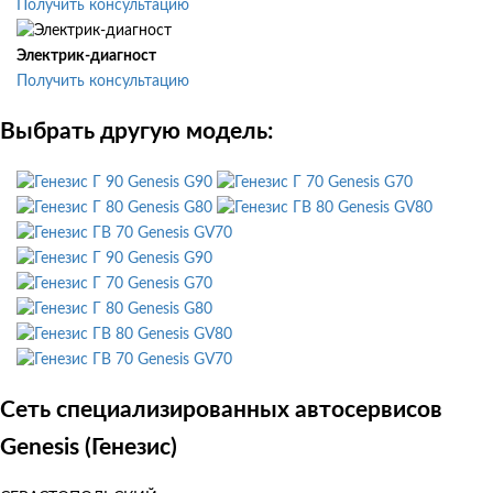
Получить консультацию
Электрик-диагност
Получить консультацию
Выбрать другую модель:
Genesis G90
Genesis G70
Genesis G80
Genesis GV80
Genesis GV70
Genesis G90
Genesis G70
Genesis G80
Genesis GV80
Genesis GV70
Сеть специализированных автосервисов
Genesis (Генезис)