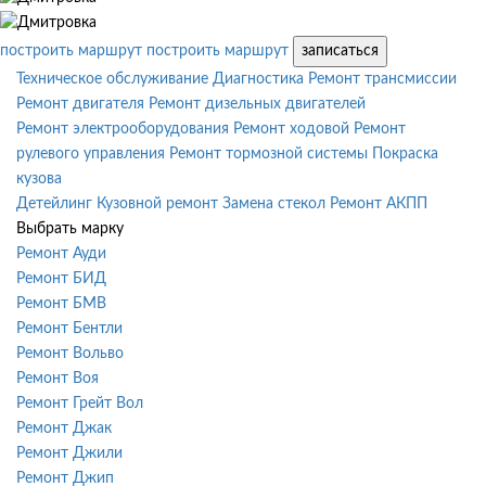
построить маршрут
построить маршрут
записаться
Техническое обслуживание
Диагностика
Ремонт трансмиссии
Ремонт двигателя
Ремонт дизельных двигателей
Ремонт электрооборудования
Ремонт ходовой
Ремонт
рулевого управления
Ремонт тормозной системы
Покраска
кузова
Детейлинг
Кузовной ремонт
Замена стекол
Ремонт АКПП
Выбрать марку
Ремонт Ауди
Ремонт БИД
Ремонт БМВ
Ремонт Бентли
Ремонт Вольво
Ремонт Воя
Ремонт Грейт Вол
Ремонт Джак
Ремонт Джили
Ремонт Джип