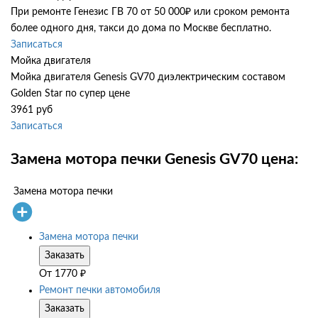
При ремонте Генезис ГВ 70 от 50 000₽ или сроком ремонта
более одного дня, такси до дома по Москве бесплатно.
Записаться
Мойка двигателя
Мойка двигателя Genesis GV70 диэлектрическим составом
Golden Star по супер цене
3961 руб
Записаться
Замена мотора печки Genesis GV70 цена:
Замена мотора печки
Замена мотора печки
Заказать
От
1770
₽
Ремонт печки автомобиля
Заказать