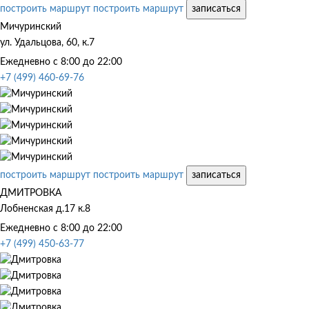
построить маршрут
построить маршрут
записаться
Мичуринский
ул. Удальцова, 60, к.7
Ежедневно с 8:00 до 22:00
+7 (499) 460-69-76
построить маршрут
построить маршрут
записаться
ДМИТРОВКА
Лобненская д.17 к.8
Ежедневно с 8:00 до 22:00
+7 (499) 450-63-77