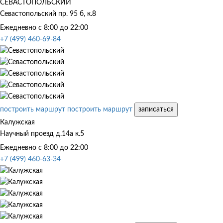
СЕВАСТОПОЛЬСКИЙ
Севастопольский пр. 95 б, к.8
Ежедневно с 8:00 до 22:00
+7 (499) 460-69-84
построить маршрут
построить маршрут
записаться
Калужская
Научный проезд д.14а к.5
Ежедневно с 8:00 до 22:00
+7 (499) 460-63-34