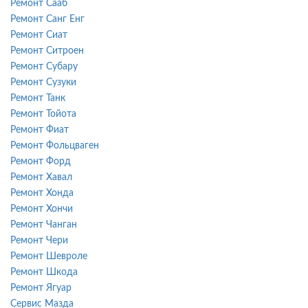
Ремонт Сааб
Ремонт Санг Енг
Ремонт Сиат
Ремонт Ситроен
Ремонт Субару
Ремонт Сузуки
Ремонт Танк
Ремонт Тойота
Ремонт Фиат
Ремонт Фольцваген
Ремонт Форд
Ремонт Хавал
Ремонт Хонда
Ремонт Хончи
Ремонт Чанган
Ремонт Чери
Ремонт Шевроле
Ремонт Шкода
Ремонт Ягуар
Сервис Мазда