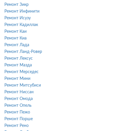
Ремонт Зикр
Ремонт Инфинити
Ремонт Исузу
Ремонт Кадиллак
Ремонт Каи
Ремонт Киа
Ремонт Лада
Ремонт Ланд-Ровер
Ремонт Лексус
Ремонт Мазда
Ремонт Мерседес
Ремонт Мини
Ремонт Митсубиси
Ремонт Ниссан
Ремонт Омода
Ремонт Опель
Ремонт Пежо
Ремонт Порше
Ремонт Рено