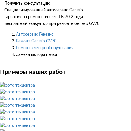
Получить консультацию
Специализированный автосервис Genesis
Гарантия на ремонт Генезис ГВ 70 2 года
Бесплатный эвакуатор при ремонте Genesis GV70
Автосервис Генезис
Ремонт Genesis GV70
Ремонт электрооборудования
Замена мотора печки
Примеры наших работ