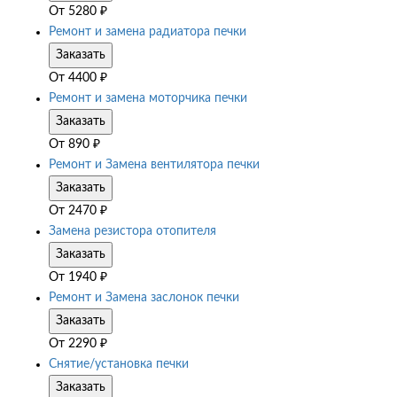
От
5280
₽
Ремонт и замена радиатора печки
Заказать
От
4400
₽
Ремонт и замена моторчика печки
Заказать
От
890
₽
Ремонт и Замена вентилятора печки
Заказать
От
2470
₽
Замена резистора отопителя
Заказать
От
1940
₽
Ремонт и Замена заслонок печки
Заказать
От
2290
₽
Снятие/установка печки
Заказать