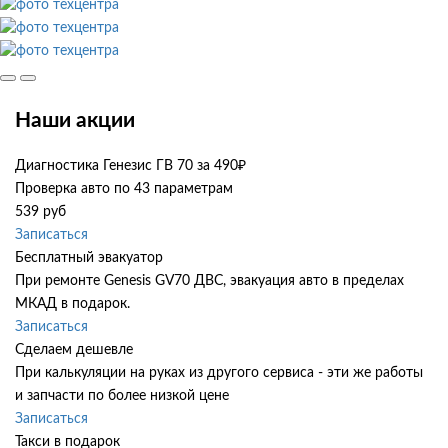
Наши акции
Диагностика Генезис ГВ 70 за 490₽
Проверка авто по 43 параметрам
539 руб
Записаться
Бесплатный эвакуатор
При ремонте Genesis GV70 ДВС, эвакуация авто в пределах
МКАД в подарок.
Записаться
Сделаем дешевле
При калькуляции на руках из другого сервиса - эти же работы
и запчасти по более низкой цене
Записаться
Такси в подарок