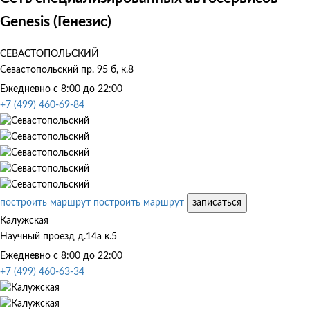
Genesis (Генезис)
СЕВАСТОПОЛЬСКИЙ
Севастопольский пр. 95 б, к.8
Ежедневно с 8:00 до 22:00
+7 (499) 460-69-84
построить маршрут
построить маршрут
записаться
Калужская
Научный проезд д.14а к.5
Ежедневно с 8:00 до 22:00
+7 (499) 460-63-34