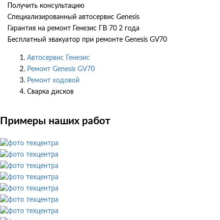
Получить консультацию
Специализированный автосервис Genesis
Гарантия на ремонт Генезис ГВ 70 2 года
Бесплатный эвакуатор при ремонте Genesis GV70
Автосервис Генезис
Ремонт Genesis GV70
Ремонт ходовой
Сварка дисков
Примеры наших работ