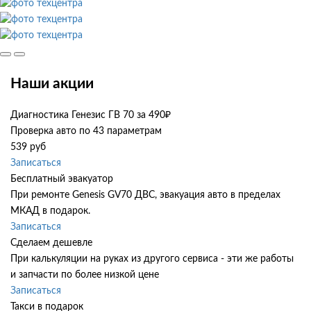
Наши акции
Диагностика Генезис ГВ 70 за 490₽
Проверка авто по 43 параметрам
539 руб
Записаться
Бесплатный эвакуатор
При ремонте Genesis GV70 ДВС, эвакуация авто в пределах
МКАД в подарок.
Записаться
Сделаем дешевле
При калькуляции на руках из другого сервиса - эти же работы
и запчасти по более низкой цене
Записаться
Такси в подарок