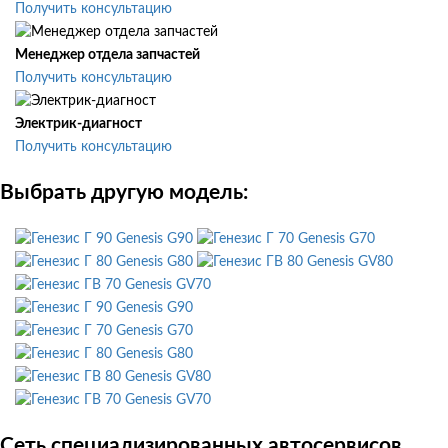
Получить консультацию
Менеджер отдела запчастей
Получить консультацию
Электрик-диагност
Получить консультацию
Выбрать другую модель:
Genesis G90
Genesis G70
Genesis G80
Genesis GV80
Genesis GV70
Genesis G90
Genesis G70
Genesis G80
Genesis GV80
Genesis GV70
Сеть специализированных автосервисов