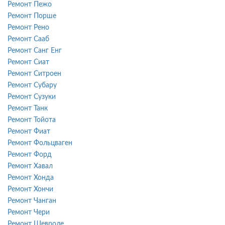
Ремонт Пежо
Ремонт Порше
Ремонт Рено
Ремонт Сааб
Ремонт Санг Енг
Ремонт Сиат
Ремонт Ситроен
Ремонт Субару
Ремонт Сузуки
Ремонт Танк
Ремонт Тойота
Ремонт Фиат
Ремонт Фольцваген
Ремонт Форд
Ремонт Хавал
Ремонт Хонда
Ремонт Хончи
Ремонт Чанган
Ремонт Чери
Ремонт Шевроле