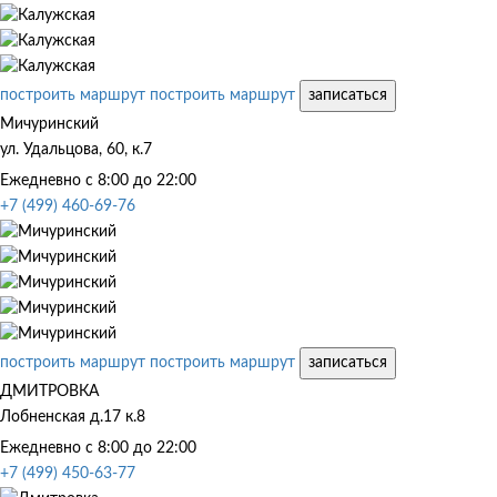
построить маршрут
построить маршрут
записаться
Мичуринский
ул. Удальцова, 60, к.7
Ежедневно с 8:00 до 22:00
+7 (499) 460-69-76
построить маршрут
построить маршрут
записаться
ДМИТРОВКА
Лобненская д.17 к.8
Ежедневно с 8:00 до 22:00
+7 (499) 450-63-77