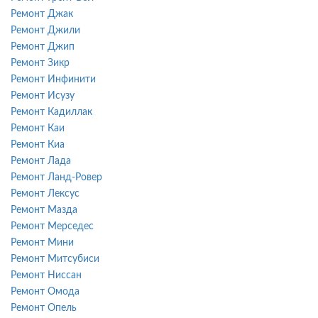
Ремонт Джак
Ремонт Джили
Ремонт Джип
Ремонт Зикр
Ремонт Инфинити
Ремонт Исузу
Ремонт Кадиллак
Ремонт Каи
Ремонт Киа
Ремонт Лада
Ремонт Ланд-Ровер
Ремонт Лексус
Ремонт Мазда
Ремонт Мерседес
Ремонт Мини
Ремонт Митсубиси
Ремонт Ниссан
Ремонт Омода
Ремонт Опель