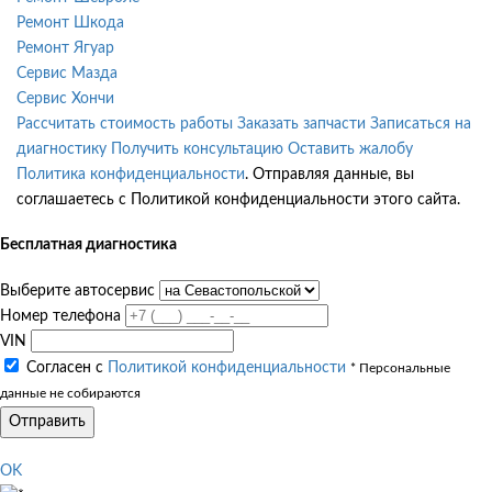
Ремонт Шкода
Ремонт Ягуар
Сервис Мазда
Сервис Хончи
Рассчитать стоимость работы
Заказать запчасти
Записаться на
диагностику
Получить консультацию
Оставить жалобу
Политика конфиденциальности
. Отправляя данные, вы
соглашаетесь с Политикой конфиденциальности этого сайта.
Бесплатная диагностика
Выберите автосервис
Номер телефона
VIN
Согласен с
Политикой конфиденциальности
* Персональные
данные не собираются
Отправить
OK