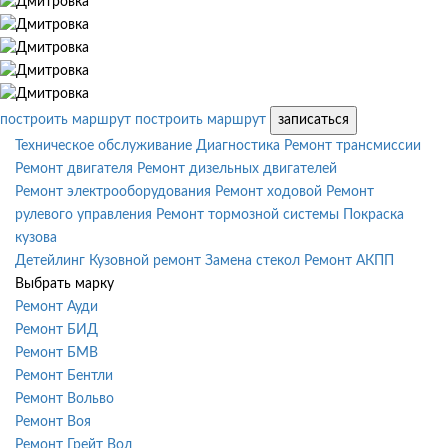
построить маршрут
построить маршрут
записаться
Техническое обслуживание
Диагностика
Ремонт трансмиссии
Ремонт двигателя
Ремонт дизельных двигателей
Ремонт электрооборудования
Ремонт ходовой
Ремонт
рулевого управления
Ремонт тормозной системы
Покраска
кузова
Детейлинг
Кузовной ремонт
Замена стекол
Ремонт АКПП
Выбрать марку
Ремонт Ауди
Ремонт БИД
Ремонт БМВ
Ремонт Бентли
Ремонт Вольво
Ремонт Воя
Ремонт Грейт Вол