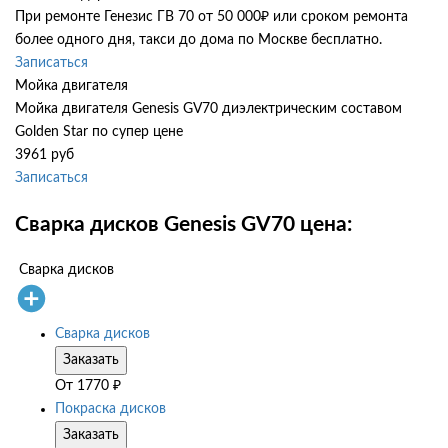
При ремонте Генезис ГВ 70 от 50 000₽ или сроком ремонта
более одного дня, такси до дома по Москве бесплатно.
Записаться
Мойка двигателя
Мойка двигателя Genesis GV70 диэлектрическим составом
Golden Star по супер цене
3961 руб
Записаться
Сварка дисков Genesis GV70 цена:
Сварка дисков
Сварка дисков
Заказать
От
1770
₽
Покраска дисков
Заказать