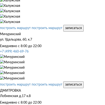
построить маршрут
построить маршрут
записаться
Мичуринский
ул. Удальцова, 60, к.7
Ежедневно с 8:00 до 22:00
+7 (499) 460-69-76
построить маршрут
построить маршрут
записаться
ДМИТРОВКА
Лобненская д.17 к.8
Ежедневно с 8:00 до 22:00