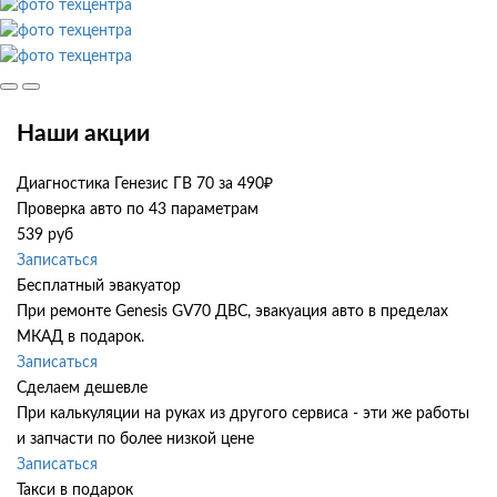
Наши акции
Диагностика Генезис ГВ 70 за 490₽
Проверка авто по 43 параметрам
539 руб
Записаться
Бесплатный эвакуатор
При ремонте Genesis GV70 ДВС, эвакуация авто в пределах
МКАД в подарок.
Записаться
Сделаем дешевле
При калькуляции на руках из другого сервиса - эти же работы
и запчасти по более низкой цене
Записаться
Такси в подарок