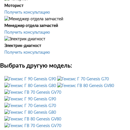
Моторист
Получить консультацию
Менеджер отдела запчастей
Получить консультацию
Электрик-диагност
Получить консультацию
Выбрать другую модель:
Genesis G90
Genesis G70
Genesis G80
Genesis GV80
Genesis GV70
Genesis G90
Genesis G70
Genesis G80
Genesis GV80
Genesis GV70