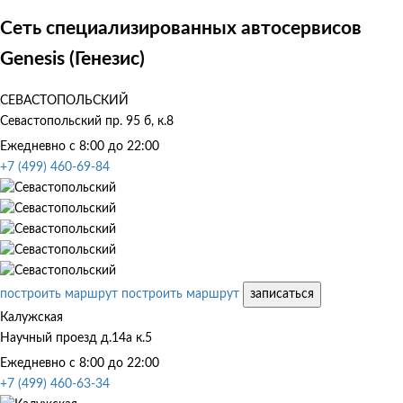
Сеть специализированных автосервисов
Genesis (Генезис)
СЕВАСТОПОЛЬСКИЙ
Севастопольский пр. 95 б, к.8
Ежедневно с 8:00 до 22:00
+7 (499) 460-69-84
построить маршрут
построить маршрут
записаться
Калужская
Научный проезд д.14а к.5
Ежедневно с 8:00 до 22:00
+7 (499) 460-63-34