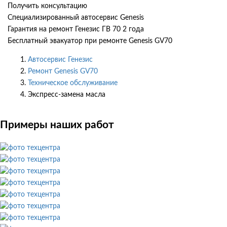
Получить консультацию
Специализированный автосервис Genesis
Гарантия на ремонт Генезис ГВ 70 2 года
Бесплатный эвакуатор при ремонте Genesis GV70
Автосервис Генезис
Ремонт Genesis GV70
Техническое обслуживание
Экспресс-замена масла
Примеры наших работ