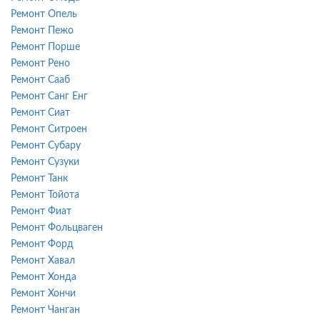
Ремонт Опель
Ремонт Пежо
Ремонт Порше
Ремонт Рено
Ремонт Сааб
Ремонт Санг Енг
Ремонт Сиат
Ремонт Ситроен
Ремонт Субару
Ремонт Сузуки
Ремонт Танк
Ремонт Тойота
Ремонт Фиат
Ремонт Фольцваген
Ремонт Форд
Ремонт Хавал
Ремонт Хонда
Ремонт Хончи
Ремонт Чанган