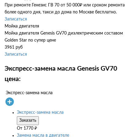
При ремонте Генезис ГВ 70 от 50 000₽ или сроком ремонта
более одного дня, такси до дома по Москве бесплатно.
Записаться
Мойка двигателя
Мойка двигателя Genesis GV70 диэлектрическим составом
Golden Star по супер цене
3961 руб
Записаться
Экспресс-замена масла Genesis GV70
цена:
Экспресс-замена масла
Экспресс-замена масла
Заказать
От
1770
₽
Замена масла в двигателе