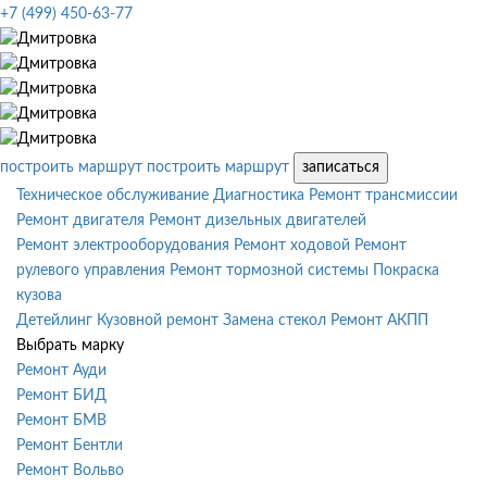
+7 (499) 450-63-77
построить маршрут
построить маршрут
записаться
Техническое обслуживание
Диагностика
Ремонт трансмиссии
Ремонт двигателя
Ремонт дизельных двигателей
Ремонт электрооборудования
Ремонт ходовой
Ремонт
рулевого управления
Ремонт тормозной системы
Покраска
кузова
Детейлинг
Кузовной ремонт
Замена стекол
Ремонт АКПП
Выбрать марку
Ремонт Ауди
Ремонт БИД
Ремонт БМВ
Ремонт Бентли
Ремонт Вольво