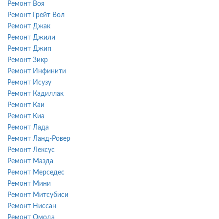
Ремонт Воя
Ремонт Грейт Вол
Ремонт Джак
Ремонт Джили
Ремонт Джип
Ремонт Зикр
Ремонт Инфинити
Ремонт Исузу
Ремонт Кадиллак
Ремонт Каи
Ремонт Киа
Ремонт Лада
Ремонт Ланд-Ровер
Ремонт Лексус
Ремонт Мазда
Ремонт Мерседес
Ремонт Мини
Ремонт Митсубиси
Ремонт Ниссан
Ремонт Омода