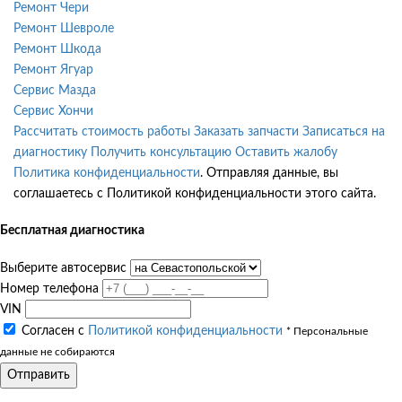
Ремонт Чери
Ремонт Шевроле
Ремонт Шкода
Ремонт Ягуар
Сервис Мазда
Сервис Хончи
Рассчитать стоимость работы
Заказать запчасти
Записаться на
диагностику
Получить консультацию
Оставить жалобу
Политика конфиденциальности
. Отправляя данные, вы
соглашаетесь с Политикой конфиденциальности этого сайта.
Бесплатная диагностика
Выберите автосервис
Номер телефона
VIN
Согласен с
Политикой конфиденциальности
* Персональные
данные не собираются
Отправить