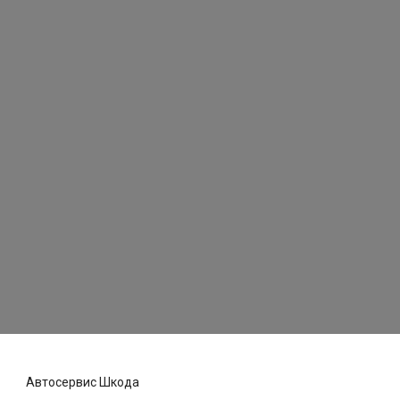
Автосервис Шкода