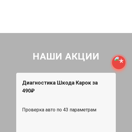
НАШИ АКЦИИ
Диагностика Шкода Карок за
490₽
Проверка авто по 43 параметрам