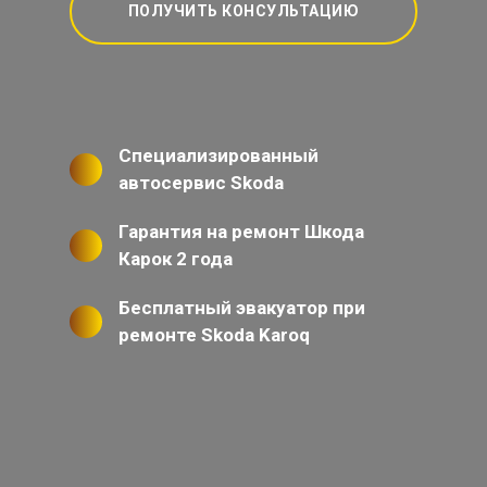
ПОЛУЧИТЬ КОНСУЛЬТАЦИЮ
Специализированный
автосервис Skoda
Гарантия на ремонт Шкода
Карок 2 года
Бесплатный эвакуатор при
ремонте Skoda Karoq