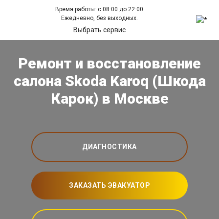
Время работы: с 08:00 до 22:00
Ежедневно, без выходных.
Выбрать сервис
Ремонт и восстановление
салона Skoda Karoq (Шкода
Карок) в Москве
ДИАГНОСТИКА
ЗАКАЗАТЬ ЭВАКУАТОР