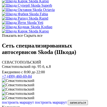
Skoda Karoq
Skoda Superb
Skoda Octavia
Skoda Fabia
Skoda Rapid
Skoda Yeti
Skoda Kodiaq
Skoda Karoq
Показать все
Скрыть все
Сеть специализированных
автосервисов Skoda (Шкода)
СЕВАСТОПОЛЬСКИЙ
Севастопольский пр. 95 б, к.8
Ежедневно с 8:00 до 22:00
+7 (499) 460-69-84
построить маршрут
построить маршрут
записаться