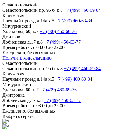
Севастопольский
Севастопольский пр. 95 б, к.8
+7 (499) 460-69-84
Калужская
Научный проезд д.14а к.5
+7 (499) 460-63-34
Мичуринский
Удальцова, 60, к.7
+7 (499) 460-69-76
Дмитровка
Лобненская д.17 к.8
+7 (499) 450-63-77
Время работы: с 08:00 до 22:00
Ежедневно, без выходных.
Получить консультацию
Севастопольский
Севастопольский пр. 95 б, к.8
+7 (499) 460-69-84
Калужская
Научный проезд д.14а к.5
+7 (499) 460-63-34
Мичуринский
Удальцова, 60, к.7
+7 (499) 460-69-76
Дмитровка
Лобненская д.17 к.8
+7 (499) 450-63-77
Время работы: с 08:00 до 22:00
Ежедневно, без выходных.
Выбрать сервис