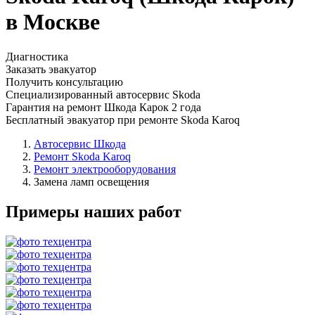
в Москве
Диагностика
Заказать эвакуатор
Получить консультацию
Специализированный автосервис Skoda
Гарантия на ремонт Шкода Карок 2 года
Бесплатный эвакуатор при ремонте Skoda Karoq
Автосервис Шкода
Ремонт Skoda Karoq
Ремонт электрооборудования
Замена ламп освещения
Примеры наших работ