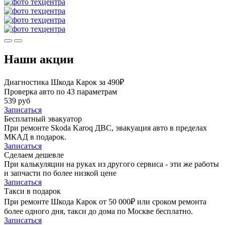
Наши акции
Диагностика Шкода Карок за 490₽
Проверка авто по 43 параметрам
539 руб
Записаться
Бесплатный эвакуатор
При ремонте Skoda Karoq ДВС, эвакуация авто в пределах
МКАД в подарок.
Записаться
Сделаем дешевле
При калькуляции на руках из другого сервиса - эти же работы
и запчасти по более низкой цене
Записаться
Такси в подарок
При ремонте Шкода Карок от 50 000₽ или сроком ремонта
более одного дня, такси до дома по Москве бесплатно.
Записаться