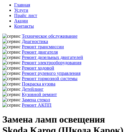
Главная
Услуги
Прайс лист
Акции
Контакты
Техническое обслуживание
Диагностика
Ремонт трансмиссии
Ремонт двигателя
Ремонт дизельных двигателей
Ремонт электрооборудования
Ремонт ходовой
Ремонт рулевого управления
Ремонт тормозной системы
Покраска кузова
Детейлинг
Кузовной ремонт
Замена стекол
Ремонт АКПП
Замена ламп освещения
Skoda Karoq (Шкода Карок)