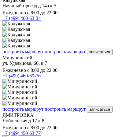
Калужская
Научный проезд д.14а к.5
Ежедневно с 8:00 до 22:00
+7 (499) 460-63-34
построить маршрут
построить маршрут
записаться
Мичуринский
ул. Удальцова, 60, к.7
Ежедневно с 8:00 до 22:00
+7 (499) 460-69-76
построить маршрут
построить маршрут
записаться
ДМИТРОВКА
Лобненская д.17 к.8
Ежедневно с 8:00 до 22:00
+7 (499) 450-63-77