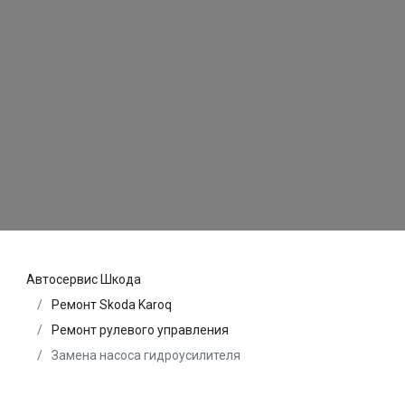
Автосервис Шкода
Ремонт Skoda Karoq
Ремонт рулевого управления
Замена насоса гидроусилителя