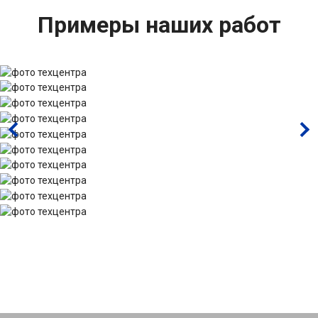
Примеры наших работ