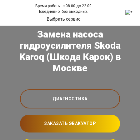
Время работы: с 08:00 до 22:00
Ежедневно, без выходных.
Выбрать сервис
Замена насоса
гидроусилителя Skoda
Karoq (Шкода Карок) в
Москве
ДИАГНОСТИКА
ЗАКАЗАТЬ ЭВАКУАТОР