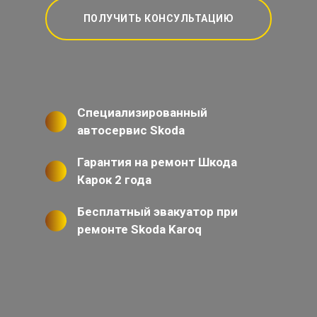
ПОЛУЧИТЬ КОНСУЛЬТАЦИЮ
Специализированный
автосервис Skoda
Гарантия на ремонт Шкода
Карок 2 года
Бесплатный эвакуатор при
ремонте Skoda Karoq