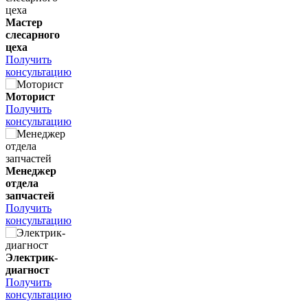
Мастер
слесарного
цеха
Получить
консультацию
Моторист
Получить
консультацию
Менеджер
отдела
запчастей
Получить
консультацию
Электрик-
диагност
Получить
консультацию