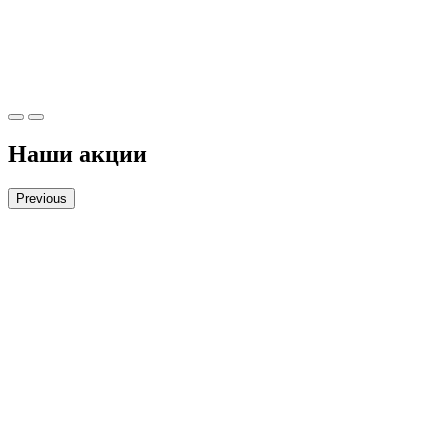
Наши акции
Previous