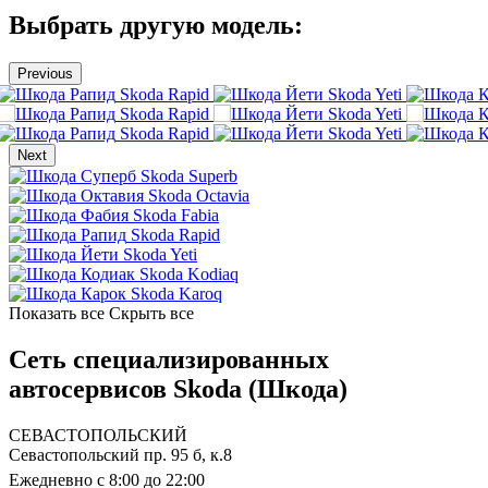
Выбрать другую модель:
Previous
Skoda Rapid
Skoda Yeti
Skoda Rapid
Skoda Yeti
Skoda Rapid
Skoda Yeti
Next
Skoda Superb
Skoda Octavia
Skoda Fabia
Skoda Rapid
Skoda Yeti
Skoda Kodiaq
Skoda Karoq
Показать все
Скрыть все
Сеть специализированных
автосервисов Skoda (Шкода)
СЕВАСТОПОЛЬСКИЙ
Севастопольский пр. 95 б, к.8
Ежедневно с 8:00 до 22:00