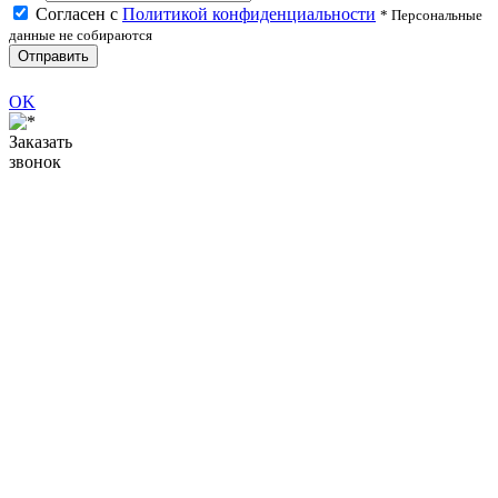
Согласен с
Политикой конфиденциальности
* Персональные
данные не собираются
Отправить
OK
Заказать
звонок