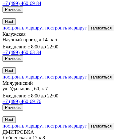
+7 (499) 460-69-84
Previous
Next
построить маршрут
построить маршрут
записаться
Калужская
Научный проезд д.14а к.5
Ежедневно с 8:00 до 22:00
+7 (499) 460-63-34
Previous
Next
построить маршрут
построить маршрут
записаться
Мичуринский
ул. Удальцова, 60, к.7
Ежедневно с 8:00 до 22:00
+7 (499) 460-69-76
Previous
Next
построить маршрут
построить маршрут
записаться
ДМИТРОВКА
Лобненская д.17 к.8