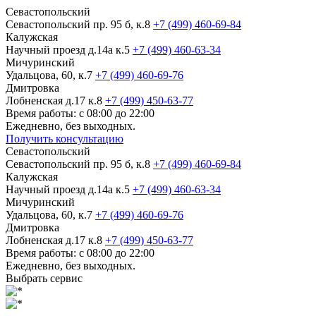
Севастопольский
Севастопольский пр. 95 б, к.8
+7 (499) 460-69-84
Калужская
Научный проезд д.14а к.5
+7 (499) 460-63-34
Мичуринский
Удальцова, 60, к.7
+7 (499) 460-69-76
Дмитровка
Лобненская д.17 к.8
+7 (499) 450-63-77
Время работы: с 08:00 до 22:00
Ежедневно, без выходных.
Получить консультацию
Севастопольский
Севастопольский пр. 95 б, к.8
+7 (499) 460-69-84
Калужская
Научный проезд д.14а к.5
+7 (499) 460-63-34
Мичуринский
Удальцова, 60, к.7
+7 (499) 460-69-76
Дмитровка
Лобненская д.17 к.8
+7 (499) 450-63-77
Время работы: с 08:00 до 22:00
Ежедневно, без выходных.
Выбрать сервис