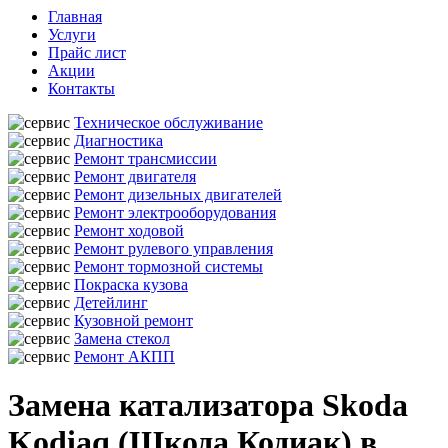
Главная
Услуги
Прайс лист
Акции
Контакты
Техническое обслуживание
Диагностика
Ремонт трансмиссии
Ремонт двигателя
Ремонт дизельных двигателей
Ремонт электрооборудования
Ремонт ходовой
Ремонт рулевого управления
Ремонт тормозной системы
Покраска кузова
Детейлинг
Кузовной ремонт
Замена стекол
Ремонт АКПП
Замена катализатора Skoda
Kodiaq (Шкода Кодиак) в