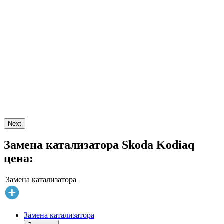
Next
Замена катализатора Skoda Kodiaq
цена:
Замена катализатора
Замена катализатора