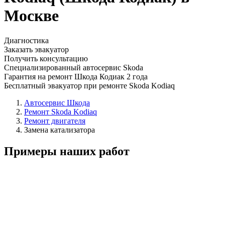
Москве
Диагностика
Заказать эвакуатор
Получить консультацию
Специализированный автосервис Skoda
Гарантия на ремонт Шкода Кодиак 2 года
Бесплатный эвакуатор при ремонте Skoda Kodiaq
Автосервис Шкода
Ремонт Skoda Kodiaq
Ремонт двигателя
Замена катализатора
Примеры наших работ