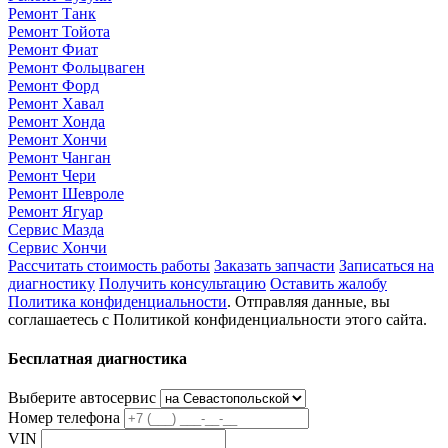
Ремонт Танк
Ремонт Тойота
Ремонт Фиат
Ремонт Фольцваген
Ремонт Форд
Ремонт Хавал
Ремонт Хонда
Ремонт Хончи
Ремонт Чанган
Ремонт Чери
Ремонт Шевроле
Ремонт Ягуар
Сервис Мазда
Сервис Хончи
Рассчитать стоимость работы
Заказать запчасти
Записаться на
диагностику
Получить консультацию
Оставить жалобу
Политика конфиденциальности
. Отправляя данные, вы
соглашаетесь с Политикой конфиденциальности этого сайта.
Бесплатная диагностика
Выберите автосервис
Номер телефона
VIN