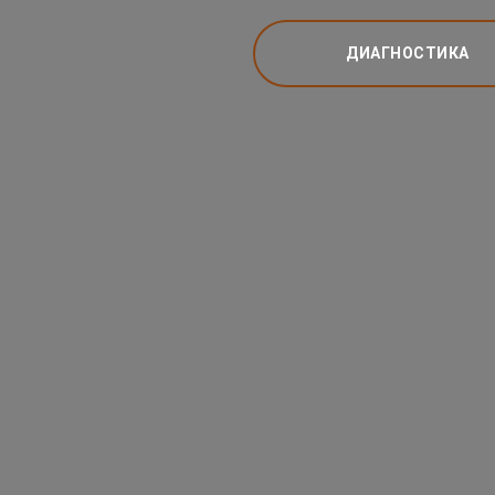
ДИАГНОСТИКА