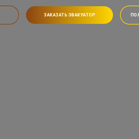
ЗАКАЗАТЬ ЭВАКУАТОР
ПО