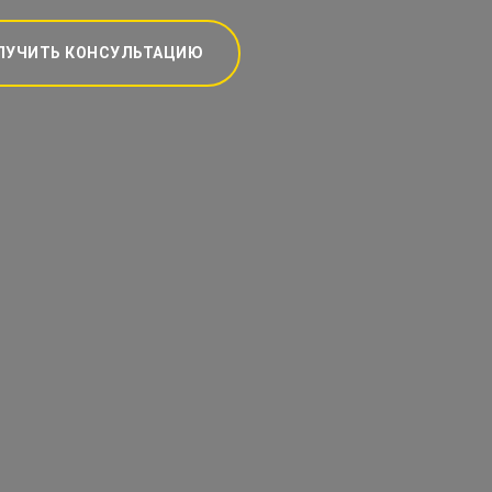
ЛУЧИТЬ КОНСУЛЬТАЦИЮ