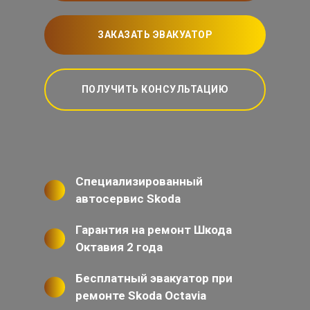
ЗАКАЗАТЬ ЭВАКУАТОР
ПОЛУЧИТЬ КОНСУЛЬТАЦИЮ
Специализированный
автосервис Skoda
Гарантия на ремонт Шкода
Октавия 2 года
Бесплатный эвакуатор при
ремонте Skoda Octavia