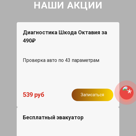
НАШИ АКЦИИ
Диагностика Шкода Октавия за
490₽
Проверка авто по 43 параметрам
539 руб
Записаться
Бесплатный эвакуатор