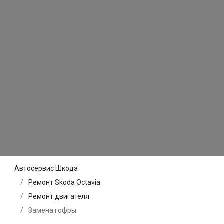
Автосервис Шкода
Ремонт Skoda Octavia
Ремонт двигателя
Замена гофры