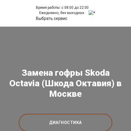
Время работы: с 08:00 до 22:00
Ежедневно, без выходных.
Выбрать сервис
Замена гофры Skoda
Octavia (Шкода Октавия) в
Москве
ДИАГНОСТИКА