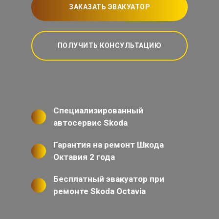
ЗАКАЗАТЬ ЭВАКУАТОР
ПОЛУЧИТЬ КОНСУЛЬТАЦИЮ
Специализированный
автосервис Skoda
Гарантия на ремонт Шкода
Октавия 2 года
Бесплатный эвакуатор при
ремонте Skoda Octavia