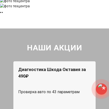
НАШИ АКЦИИ
Диагностика Шкода Октавия за
490₽
Проверка авто по 43 параметрам