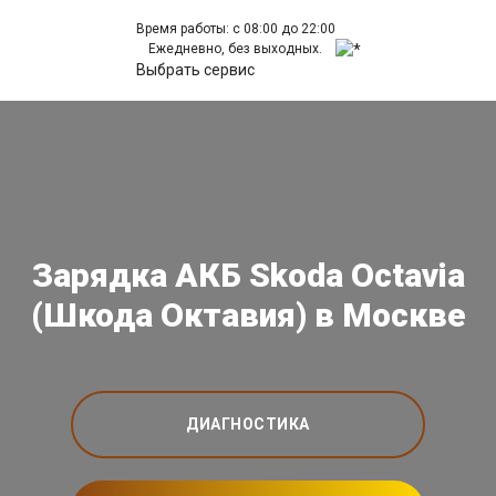
Время работы: с 08:00 до 22:00
Ежедневно, без выходных.
Выбрать сервис
Зарядка АКБ Skoda Octavia
(Шкода Октавия) в Москве
ДИАГНОСТИКА