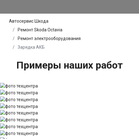
Автосервис Шкода
Ремонт Skoda Octavia
Ремонт электрооборудования
Зарядка АКБ
Примеры наших работ