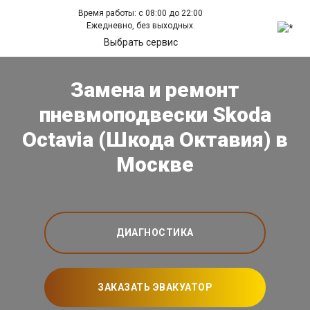
Время работы: с 08:00 до 22:00
Ежедневно, без выходных.
Выбрать сервис
Замена и ремонт
пневмоподвески Skoda
Octavia (Шкода Октавия) в
Москве
ДИАГНОСТИКА
ЗАКАЗАТЬ ЭВАКУАТОР