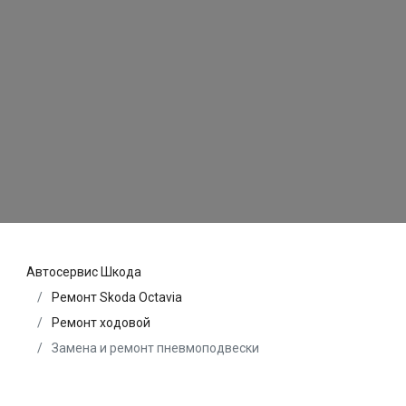
Автосервис Шкода
Ремонт Skoda Octavia
Ремонт ходовой
Замена и ремонт пневмоподвески