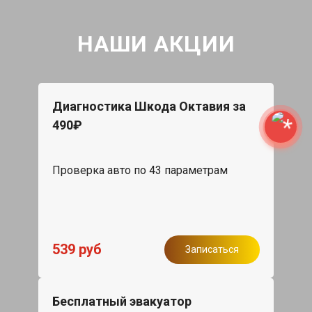
НАШИ АКЦИИ
Диагностика Шкода Октавия за
490₽
Проверка авто по 43 параметрам
539 руб
Записаться
Бесплатный эвакуатор