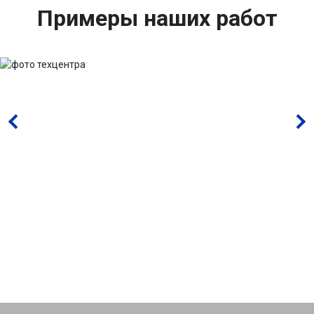
Примеры наших работ