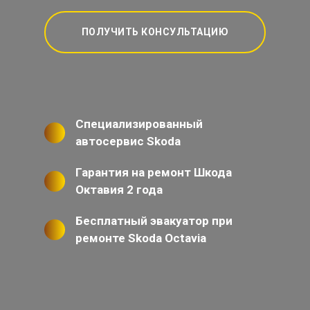
ПОЛУЧИТЬ КОНСУЛЬТАЦИЮ
Специализированный
автосервис Skoda
Гарантия на ремонт Шкода
Октавия 2 года
Бесплатный эвакуатор при
ремонте Skoda Octavia