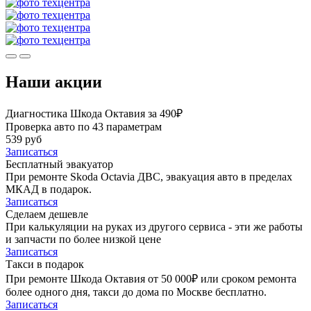
Наши акции
Диагностика Шкода Октавия за 490₽
Проверка авто по 43 параметрам
539 руб
Записаться
Бесплатный эвакуатор
При ремонте Skoda Octavia ДВС, эвакуация авто в пределах
МКАД в подарок.
Записаться
Сделаем дешевле
При калькуляции на руках из другого сервиса - эти же работы
и запчасти по более низкой цене
Записаться
Такси в подарок
При ремонте Шкода Октавия от 50 000₽ или сроком ремонта
более одного дня, такси до дома по Москве бесплатно.
Записаться