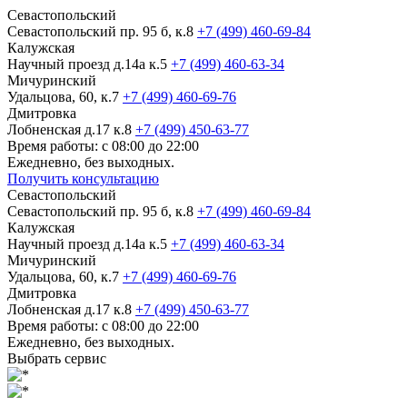
Севастопольский
Севастопольский пр. 95 б, к.8
+7 (499) 460-69-84
Калужская
Научный проезд д.14а к.5
+7 (499) 460-63-34
Мичуринский
Удальцова, 60, к.7
+7 (499) 460-69-76
Дмитровка
Лобненская д.17 к.8
+7 (499) 450-63-77
Время работы: с 08:00 до 22:00
Ежедневно, без выходных.
Получить консультацию
Севастопольский
Севастопольский пр. 95 б, к.8
+7 (499) 460-69-84
Калужская
Научный проезд д.14а к.5
+7 (499) 460-63-34
Мичуринский
Удальцова, 60, к.7
+7 (499) 460-69-76
Дмитровка
Лобненская д.17 к.8
+7 (499) 450-63-77
Время работы: с 08:00 до 22:00
Ежедневно, без выходных.
Выбрать сервис