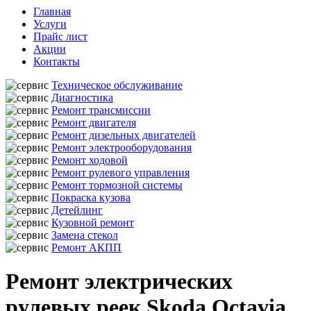
Главная
Услуги
Прайс лист
Акции
Контакты
Техническое обслуживание
Диагностика
Ремонт трансмиссии
Ремонт двигателя
Ремонт дизельных двигателей
Ремонт электрооборудования
Ремонт ходовой
Ремонт рулевого управления
Ремонт тормозной системы
Покраска кузова
Детейлинг
Кузовной ремонт
Замена стекол
Ремонт АКПП
Ремонт электрических
рулевых реек Skoda Octavia