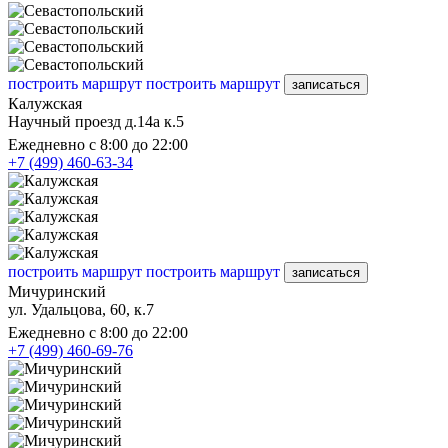
построить маршрут
построить маршрут
записаться
Калужская
Научный проезд д.14а к.5
Ежедневно с 8:00 до 22:00
+7 (499) 460-63-34
построить маршрут
построить маршрут
записаться
Мичуринский
ул. Удальцова, 60, к.7
Ежедневно с 8:00 до 22:00
+7 (499) 460-69-76