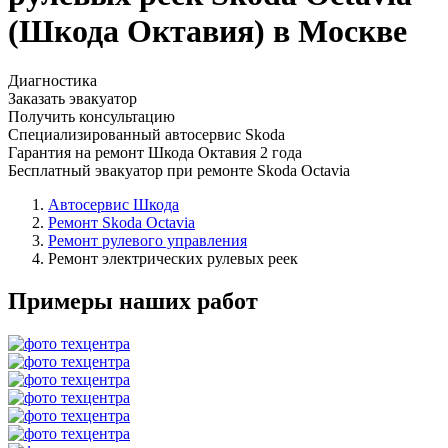
(Шкода Октавия) в Москве
Диагностика
Заказать эвакуатор
Получить консультацию
Специализированный автосервис Skoda
Гарантия на ремонт Шкода Октавия 2 года
Бесплатный эвакуатор при ремонте Skoda Octavia
Автосервис Шкода
Ремонт Skoda Octavia
Ремонт рулевого управления
Ремонт электрических рулевых реек
Примеры наших работ