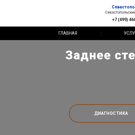
Севастопо
Севастопольский 
+7 (499) 46
ГЛАВНАЯ
УСЛУ
Заднее сте
ДИАГНОСТИКА