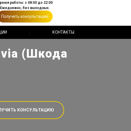
ремя работы: с 08:00 до 22:00
Ежедневно, без выходных.
Получить консультацию
ЦИИ
КОНТАКТЫ
avia (Шкода
ЛУЧИТЬ КОНСУЛЬТАЦИЮ