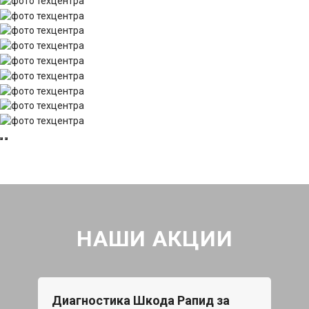
НАШИ АКЦИИ
Диагностика Шкода Рапид за