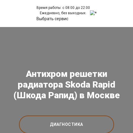
Время работы: с 08:00 до 22:00
Ежедневно, без выходных.
Выбрать сервис
Антихром решетки
радиатора Skoda Rapid
(Шкода Рапид) в Москве
ДИАГНОСТИКА