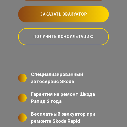
ЗАКАЗАТЬ ЭВАКУАТОР
ПОЛУЧИТЬ КОНСУЛЬТАЦИЮ
Специализированный
автосервис Skoda
Гарантия на ремонт Шкода
Рапид 2 года
Бесплатный эвакуатор при
ремонте Skoda Rapid