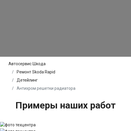
Автосервис Шкода
Ремонт Skoda Rapid
Детейлинг
Антихром решетки радиатора
Примеры наших работ