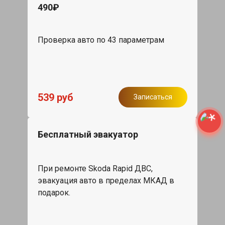
490₽
Проверка авто по 43 параметрам
539 руб
Записаться
Бесплатный эвакуатор
При ремонте Skoda Rapid ДВС,
эвакуация авто в пределах МКАД в
подарок.