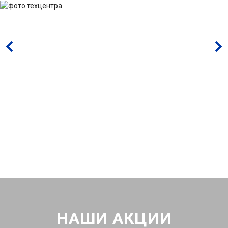
НАШИ АКЦИИ