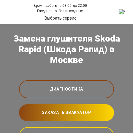
Время работы: с 08:00 до 22:00
Ежедневно, без выходных.
Выбрать сервис
Замена глушителя Skoda
Rapid (Шкода Рапид) в
Москве
ДИАГНОСТИКА
ЗАКАЗАТЬ ЭВАКУАТОР