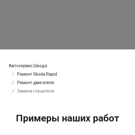
Автосервис Шкода
Ремонт Skoda Rapid
Ремонт двигателя
Замена глушителя
Примеры наших работ