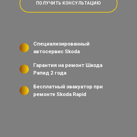
ПОЛУЧИТЬ КОНСУЛЬТАЦИЮ
Специализированный
автосервис Skoda
Гарантия на ремонт Шкода
Рапид 2 года
Бесплатный эвакуатор при
ремонте Skoda Rapid