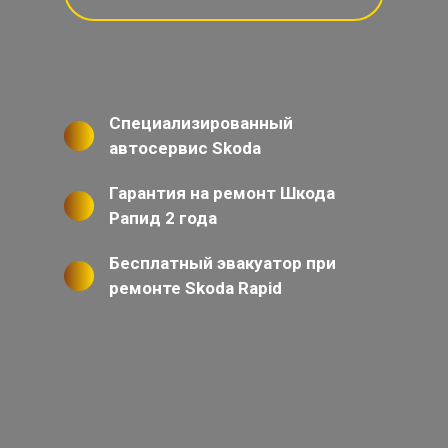
Специализированный
автосервис Skoda
Гарантия на ремонт Шкода
Рапид 2 года
Бесплатный эвакуатор при
ремонте Skoda Rapid