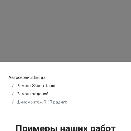
Автосервис Шкода
Ремонт Skoda Rapid
Ремонт ходовой
Шиномонтаж R-17 радиус
Примеры наших работ