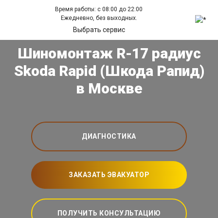
Время работы: с 08:00 до 22:00
Ежедневно, без выходных.
Выбрать сервис
Шиномонтаж R-17 радиус
Skoda Rapid (Шкода Рапид)
в Москве
ДИАГНОСТИКА
ЗАКАЗАТЬ ЭВАКУАТОР
ПОЛУЧИТЬ КОНСУЛЬТАЦИЮ