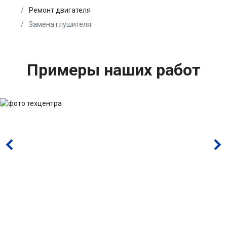
Ремонт двигателя
Замена глушителя
Примеры наших работ