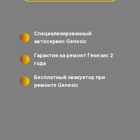
Специализированный
автосервис Genesis
Гарантия на ремонт Генезис 2
года
Бесплатный эвакуатор при
ремонте Genesis