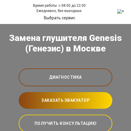
Время работы: с 08:00 до 22:00
Ежедневно, без выходных.
Выбрать сервис
Замена глушителя Genesis
(Генезис) в Москве
ДИАГНОСТИКА
ЗАКАЗАТЬ ЭВАКУАТОР
ПОЛУЧИТЬ КОНСУЛЬТАЦИЮ