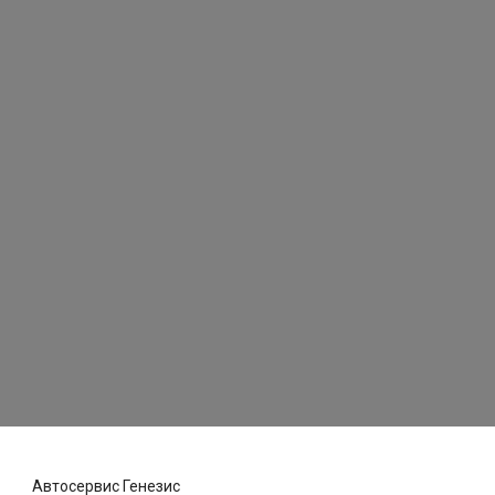
Автосервис Генезис