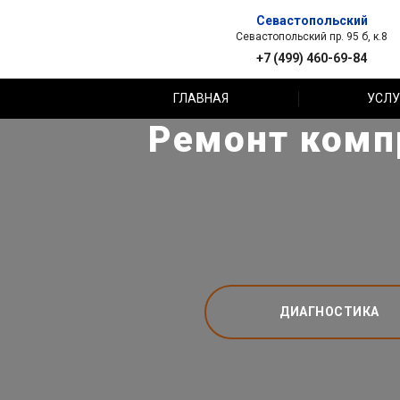
Севастопольский
Севастопольский пр. 95 б, к.8
+7 (499) 460-69-84
ГЛАВНАЯ
УСЛУ
Ремонт комп
ДИАГНОСТИКА