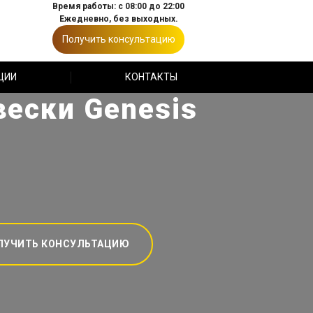
Время работы: с 08:00 до 22:00
Ежедневно, без выходных.
Получить консультацию
ЦИИ
КОНТАКТЫ
ески Genesis
ЛУЧИТЬ КОНСУЛЬТАЦИЮ