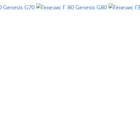
Genesis G70
Genesis G80