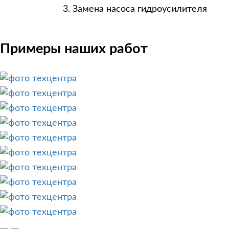
Замена насоса гидроусилителя
Примеры наших работ