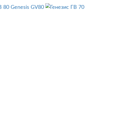
Genesis GV80