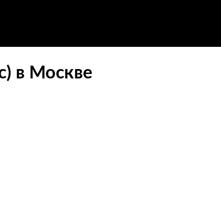
с) в Москве