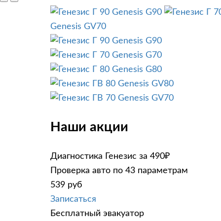
Genesis G90
Genesis GV70
Genesis G90
Genesis G70
Genesis G80
Genesis GV80
Genesis GV70
Наши акции
Диагностика Генезис за 490₽
Проверка авто по 43 параметрам
539 руб
Записаться
Бесплатный эвакуатор