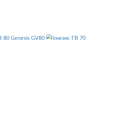
Genesis GV80