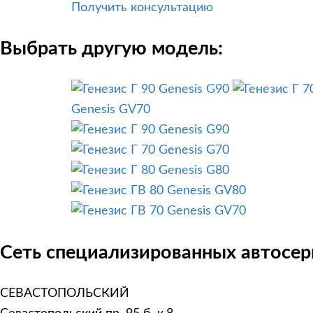
Получить консультацию
Выбрать другую модель:
Genesis G90
Genesis GV70
Genesis G90
Genesis G70
Genesis G80
Genesis GV80
Genesis GV70
Сеть специализированных автосерв
СЕВАСТОПОЛЬСКИЙ