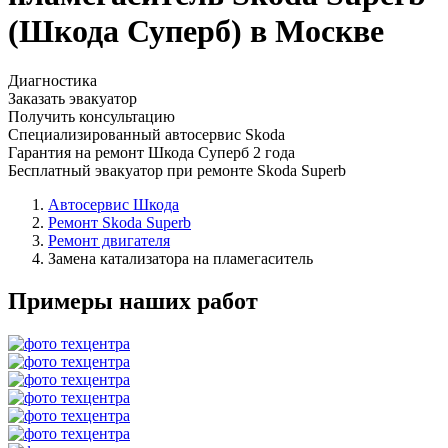
(Шкода Суперб) в Москве
Диагностика
Заказать эвакуатор
Получить консультацию
Специализированный автосервис Skoda
Гарантия на ремонт Шкода Суперб 2 года
Бесплатный эвакуатор при ремонте Skoda Superb
Автосервис Шкода
Ремонт Skoda Superb
Ремонт двигателя
Замена катализатора на пламегаситель
Примеры наших работ