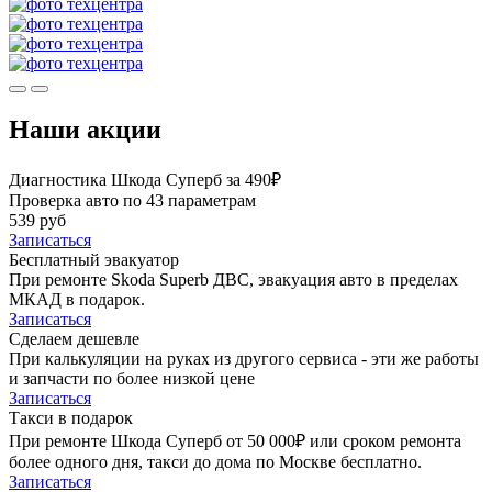
Наши акции
Диагностика Шкода Суперб за 490₽
Проверка авто по 43 параметрам
539 руб
Записаться
Бесплатный эвакуатор
При ремонте Skoda Superb ДВС, эвакуация авто в пределах
МКАД в подарок.
Записаться
Сделаем дешевле
При калькуляции на руках из другого сервиса - эти же работы
и запчасти по более низкой цене
Записаться
Такси в подарок
При ремонте Шкода Суперб от 50 000₽ или сроком ремонта
более одного дня, такси до дома по Москве бесплатно.
Записаться