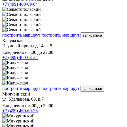
+7 (499) 460-69-84
построить маршрут
построить маршрут
записаться
Калужская
Научный проезд д.14а к.5
Ежедневно с 8:00 до 22:00
+7 (499) 460-63-34
построить маршрут
построить маршрут
записаться
Мичуринский
ул. Удальцова, 60, к.7
Ежедневно с 8:00 до 22:00
+7 (499) 460-69-76