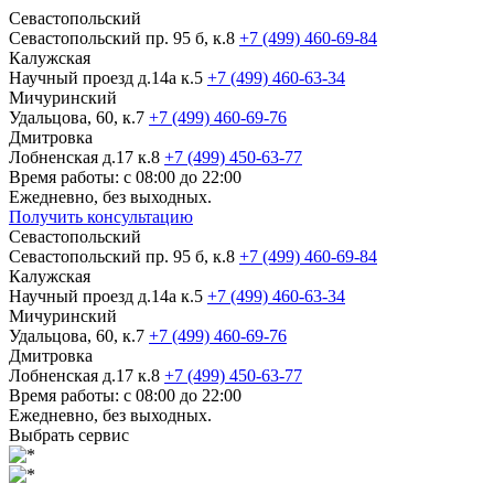
Севастопольский
Севастопольский пр. 95 б, к.8
+7 (499) 460-69-84
Калужская
Научный проезд д.14а к.5
+7 (499) 460-63-34
Мичуринский
Удальцова, 60, к.7
+7 (499) 460-69-76
Дмитровка
Лобненская д.17 к.8
+7 (499) 450-63-77
Время работы: с 08:00 до 22:00
Ежедневно, без выходных.
Получить консультацию
Севастопольский
Севастопольский пр. 95 б, к.8
+7 (499) 460-69-84
Калужская
Научный проезд д.14а к.5
+7 (499) 460-63-34
Мичуринский
Удальцова, 60, к.7
+7 (499) 460-69-76
Дмитровка
Лобненская д.17 к.8
+7 (499) 450-63-77
Время работы: с 08:00 до 22:00
Ежедневно, без выходных.
Выбрать сервис