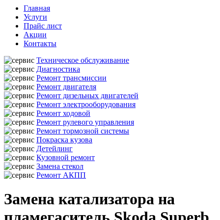
Главная
Услуги
Прайс лист
Акции
Контакты
Техническое обслуживание
Диагностика
Ремонт трансмиссии
Ремонт двигателя
Ремонт дизельных двигателей
Ремонт электрооборудования
Ремонт ходовой
Ремонт рулевого управления
Ремонт тормозной системы
Покраска кузова
Детейлинг
Кузовной ремонт
Замена стекол
Ремонт АКПП
Замена катализатора на
пламегаситель Skoda Superb