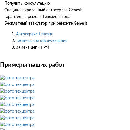
Получить консультацию
Специализированный автосервис Genesis
Гарантия на ремонт Генезис 2 года
Бесплатный эвакуатор при ремонте Genesis
Автосервис Генезис
Техническое обслуживание
Замена цепи ГРМ
Примеры наших работ