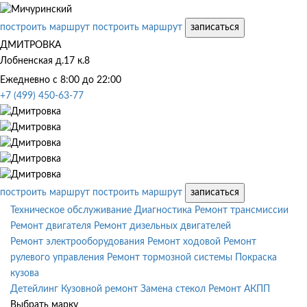
построить маршрут
построить маршрут
записаться
ДМИТРОВКА
Лобненская д.17 к.8
Ежедневно с 8:00 до 22:00
+7 (499) 450-63-77
построить маршрут
построить маршрут
записаться
Техническое обслуживание
Диагностика
Ремонт трансмиссии
Ремонт двигателя
Ремонт дизельных двигателей
Ремонт электрооборудования
Ремонт ходовой
Ремонт
рулевого управления
Ремонт тормозной системы
Покраска
кузова
Детейлинг
Кузовной ремонт
Замена стекол
Ремонт АКПП
Выбрать марку