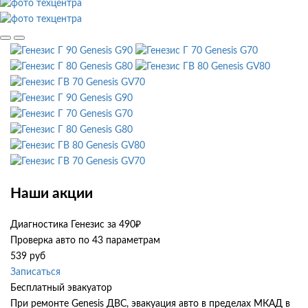
Genesis G90
Genesis G70
Genesis G80
Genesis GV80
Genesis GV70
Genesis G90
Genesis G70
Genesis G80
Genesis GV80
Genesis GV70
Наши акции
Диагностика Генезис за 490₽
Проверка авто по 43 параметрам
539 руб
Записаться
Бесплатный эвакуатор
При ремонте Genesis ДВС, эвакуация авто в пределах МКАД в