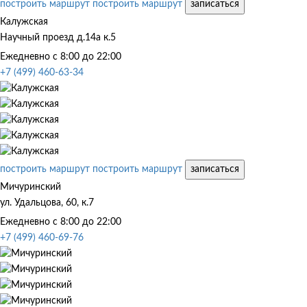
построить маршрут
построить маршрут
записаться
Калужская
Научный проезд д.14а к.5
Ежедневно с 8:00 до 22:00
+7 (499) 460-63-34
построить маршрут
построить маршрут
записаться
Мичуринский
ул. Удальцова, 60, к.7
Ежедневно с 8:00 до 22:00
+7 (499) 460-69-76