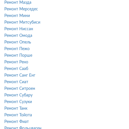
Ремонт Мазда
Ремонт Мерседес
Ремонт Мини
Ремонт Митсубиси
Ремонт Ниссан
Ремонт Омода
Ремонт Опель
Ремонт Пежо
Ремонт Порше
Ремонт Рено
Ремонт Сааб
Ремонт Санг Енг
Ремонт Сиат
Ремонт Ситроен
Ремонт Субару
Ремонт Сузуки
Ремонт Танк
Ремонт Тойота
Ремонт Фиат
Ремонт Фольцваген