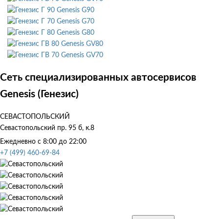
Genesis G90
Genesis G70
Genesis G80
Genesis GV80
Genesis GV70
Сеть специализированных автосервисов
Genesis (Генезис)
СЕВАСТОПОЛЬСКИЙ
Севастопольский пр. 95 б, к.8
Ежедневно с 8:00 до 22:00
+7 (499) 460-69-84