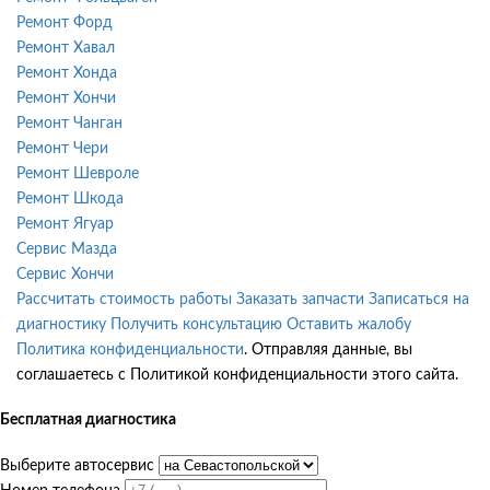
Ремонт Форд
Ремонт Хавал
Ремонт Хонда
Ремонт Хончи
Ремонт Чанган
Ремонт Чери
Ремонт Шевроле
Ремонт Шкода
Ремонт Ягуар
Сервис Мазда
Сервис Хончи
Рассчитать стоимость работы
Заказать запчасти
Записаться на
диагностику
Получить консультацию
Оставить жалобу
Политика конфиденциальности
. Отправляя данные, вы
соглашаетесь с Политикой конфиденциальности этого сайта.
Бесплатная диагностика
Выберите автосервис