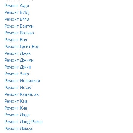
Ремонт Ауди
Ремонт БИД
Ремонт БМВ
Ремонт Бентли
Ремонт Вольво
Ремонт Воя
Ремонт Грейт Вол
Ремонт Джак
Ремонт Джили
Ремонт Джип
Ремонт Зикр
Ремонт Инфинити
Ремонт Исузу
Ремонт Кадиллак
Ремонт Каи
Ремонт Киа
Ремонт Лада
Ремонт Ланд-Ровер
Ремонт Лексус