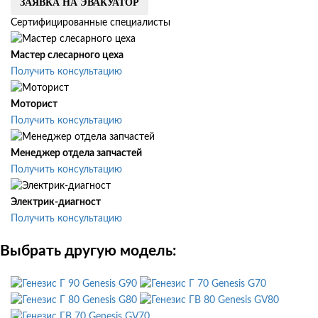
ЗАЯВКА НА ЭВАКУАТОР
Сертифицированные специалисты
Мастер слесарного цеха
Получить консультацию
Моторист
Получить консультацию
Менеджер отдела запчастей
Получить консультацию
Электрик-диагност
Получить консультацию
Выбрать другую модель:
Genesis G90
Genesis G70
Genesis G80
Genesis GV80
Genesis GV70