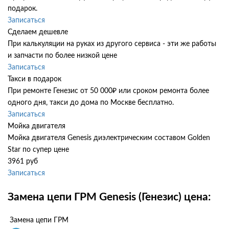
подарок.
Записаться
Сделаем дешевле
При калькуляции на руках из другого сервиса - эти же работы
и запчасти по более низкой цене
Записаться
Такси в подарок
При ремонте Генезис от 50 000₽ или сроком ремонта более
одного дня, такси до дома по Москве бесплатно.
Записаться
Мойка двигателя
Мойка двигателя Genesis диэлектрическим составом Golden
Star по супер цене
3961 руб
Записаться
Замена цепи ГРМ Genesis (Генезис) цена:
Замена цепи ГРМ