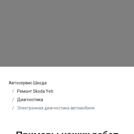
Автосервис Шкода
Ремонт Skoda Yeti
Диагностика
Электронная диагностика автомобиля