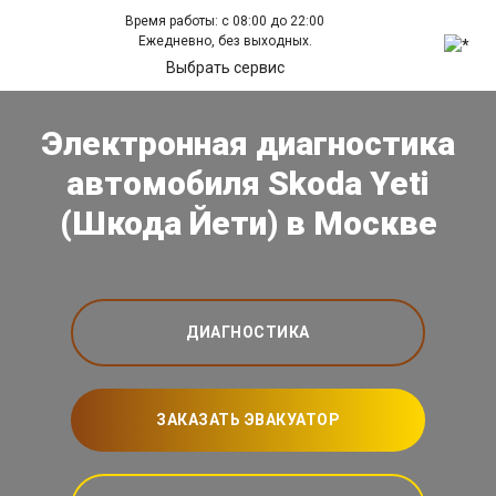
Время работы: с 08:00 до 22:00
Ежедневно, без выходных.
Выбрать сервис
Электронная диагностика
автомобиля Skoda Yeti
(Шкода Йети) в Москве
ДИАГНОСТИКА
ЗАКАЗАТЬ ЭВАКУАТОР