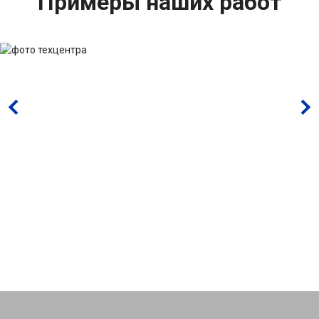
Примеры наших работ