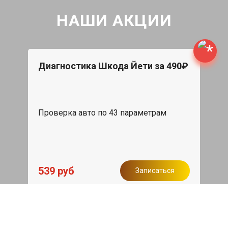
НАШИ АКЦИИ
Диагностика Шкода Йети за 490₽
Проверка авто по 43 параметрам
539 руб
Записаться
Бесплатный эвакуатор