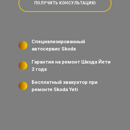
ПОЛУЧИТЬ КОНСУЛЬТАЦИЮ
Специализированный
автосервис Skoda
Гарантия на ремонт Шкода Йети
2 года
Бесплатный эвакуатор при
ремонте Skoda Yeti