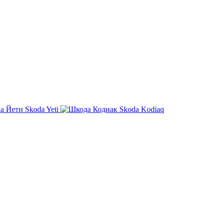
Skoda Yeti
Skoda Kodiaq