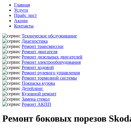
Главная
Услуги
Прайс лист
Акции
Контакты
Техническое обслуживание
Диагностика
Ремонт трансмиссии
Ремонт двигателя
Ремонт дизельных двигателей
Ремонт электрооборудования
Ремонт ходовой
Ремонт рулевого управления
Ремонт тормозной системы
Покраска кузова
Детейлинг
Кузовной ремонт
Замена стекол
Ремонт АКПП
Ремонт боковых порезов Skoda