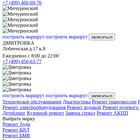
+7 (499) 460-69-76
построить маршрут
построить маршрут
записаться
ДМИТРОВКА
Лобненская д.17 к.8
Ежедневно с 8:00 до 22:00
+7 (499) 450-63-77
построить маршрут
построить маршрут
записаться
Техническое обслуживание
Диагностика
Ремонт трансмиссии
Ремонт электрооборудования
Ремонт ходовой
Ремонт рулевого
Детейлинг
Кузовной ремонт
Замена стекол
Ремонт АКПП
Выбрать марку
Ремонт Ауди
Ремонт БИД
Ремонт БМВ