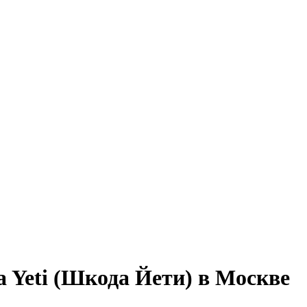
 Yeti (Шкода Йети) в Москве