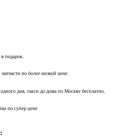
 в подарок.
 запчасти по более низкой цене
одного дня, такси до дома по Москве бесплатно.
tar по супер цене
: