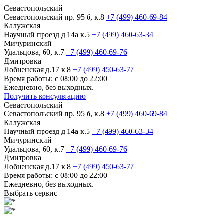
Севастопольский
Севастопольский пр. 95 б, к.8
+7 (499) 460-69-84
Калужская
Научный проезд д.14а к.5
+7 (499) 460-63-34
Мичуринский
Удальцова, 60, к.7
+7 (499) 460-69-76
Дмитровка
Лобненская д.17 к.8
+7 (499) 450-63-77
Время работы: с 08:00 до 22:00
Ежедневно, без выходных.
Получить консультацию
Севастопольский
Севастопольский пр. 95 б, к.8
+7 (499) 460-69-84
Калужская
Научный проезд д.14а к.5
+7 (499) 460-63-34
Мичуринский
Удальцова, 60, к.7
+7 (499) 460-69-76
Дмитровка
Лобненская д.17 к.8
+7 (499) 450-63-77
Время работы: с 08:00 до 22:00
Ежедневно, без выходных.
Выбрать сервис