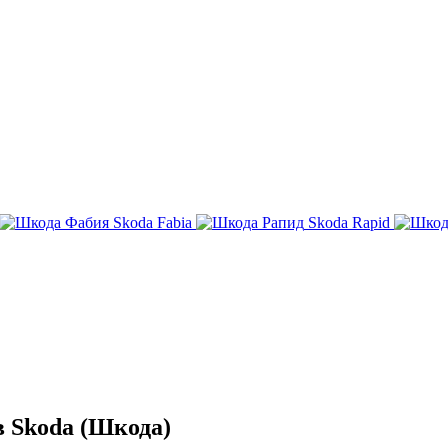
Skoda Fabia
Skoda Rapid
 Skoda (Шкода)