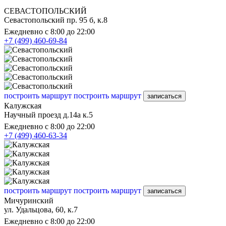
СЕВАСТОПОЛЬСКИЙ
Севастопольский пр. 95 б, к.8
Ежедневно с 8:00 до 22:00
+7 (499) 460-69-84
построить маршрут
построить маршрут
записаться
Калужская
Научный проезд д.14а к.5
Ежедневно с 8:00 до 22:00
+7 (499) 460-63-34
построить маршрут
построить маршрут
записаться
Мичуринский
ул. Удальцова, 60, к.7
Ежедневно с 8:00 до 22:00