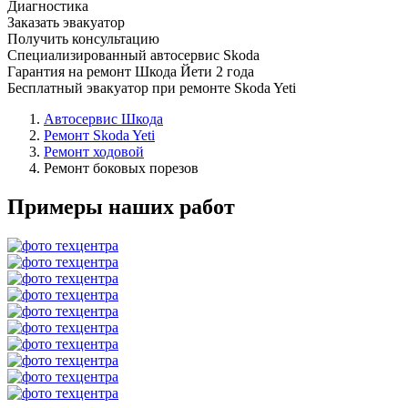
Диагностика
Заказать эвакуатор
Получить консультацию
Специализированный автосервис Skoda
Гарантия на ремонт Шкода Йети 2 года
Бесплатный эвакуатор при ремонте Skoda Yeti
Автосервис Шкода
Ремонт Skoda Yeti
Ремонт ходовой
Ремонт боковых порезов
Примеры наших работ