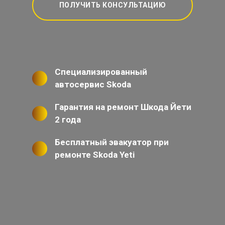
ПОЛУЧИТЬ КОНСУЛЬТАЦИЮ
Специализированный
автосервис Skoda
Гарантия на ремонт Шкода Йети
2 года
Бесплатный эвакуатор при
ремонте Skoda Yeti