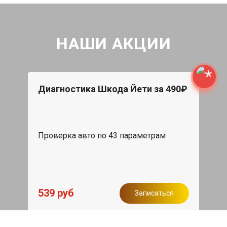
НАШИ АКЦИИ
Диагностика Шкода Йети за 490₽
Проверка авто по 43 параметрам
539 руб
Записаться