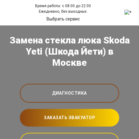
Время работы: с 08:00 до 22:00
Ежедневно, без выходных.
Выбрать сервис
Замена стекла люка Skoda
Yeti (Шкода Йети) в
Москве
ДИАГНОСТИКА
ЗАКАЗАТЬ ЭВАКУАТОР