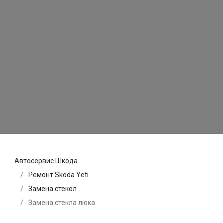
Автосервис Шкода
Ремонт Skoda Yeti
Замена стекол
Замена стекла люка