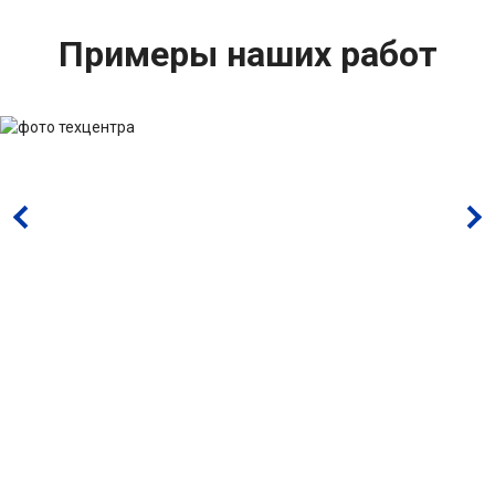
Примеры наших работ