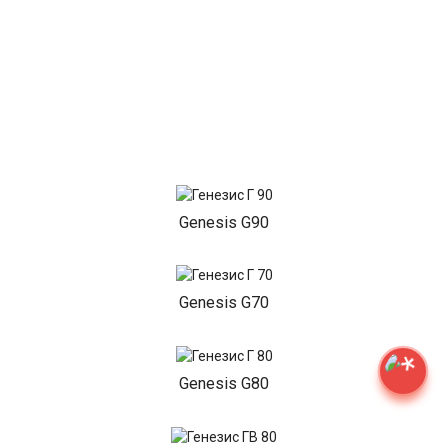
Genesis G90
Genesis G70
Genesis G80