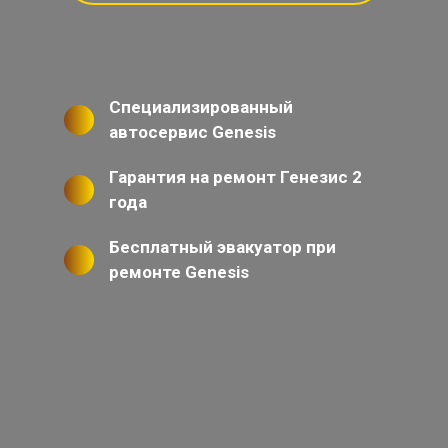
Специализированный
автосервис Genesis
Гарантия на ремонт Генезис 2
года
Бесплатный эвакуатор при
ремонте Genesis