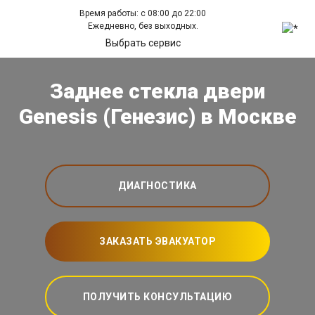
Время работы: с 08:00 до 22:00
Ежедневно, без выходных.
Выбрать сервис
Заднее стекла двери
Genesis (Генезис) в Москве
ДИАГНОСТИКА
ЗАКАЗАТЬ ЭВАКУАТОР
ПОЛУЧИТЬ КОНСУЛЬТАЦИЮ