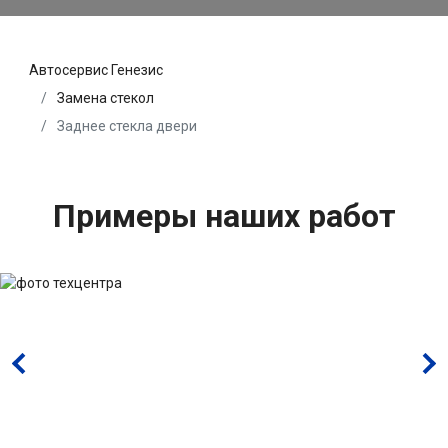
Автосервис Генезис
Замена стекол
Заднее стекла двери
Примеры наших работ