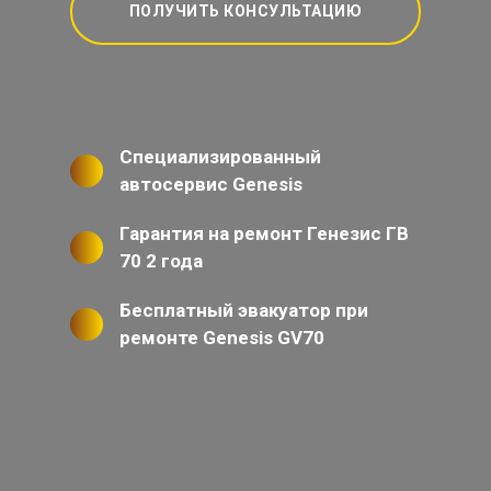
ПОЛУЧИТЬ КОНСУЛЬТАЦИЮ
Специализированный
автосервис Genesis
Гарантия на ремонт Генезис ГВ
70 2 года
Бесплатный эвакуатор при
ремонте Genesis GV70