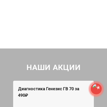
НАШИ АКЦИИ
Диагностика Генезис ГВ 70 за
490₽