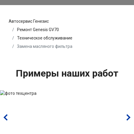
Автосервис Генезис
Ремонт Genesis GV70
Техническое обслуживание
Замена масляного фильтра
Примеры наших работ