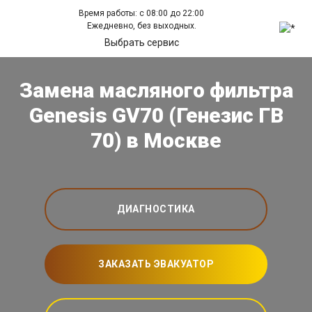
Время работы: с 08:00 до 22:00
Ежедневно, без выходных.
Выбрать сервис
Замена масляного фильтра
Genesis GV70 (Генезис ГВ
70) в Москве
ДИАГНОСТИКА
ЗАКАЗАТЬ ЭВАКУАТОР