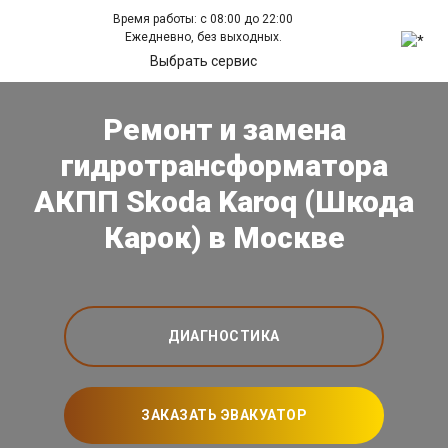
Время работы: с 08:00 до 22:00
Ежедневно, без выходных.
Выбрать сервис
Ремонт и замена
гидротрансформатора
АКПП Skoda Karoq (Шкода
Карок) в Москве
ДИАГНОСТИКА
ЗАКАЗАТЬ ЭВАКУАТОР