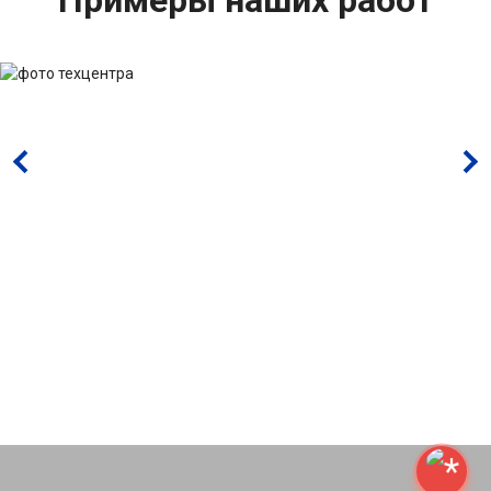
Примеры наших работ