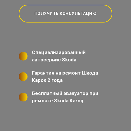
ПОЛУЧИТЬ КОНСУЛЬТАЦИЮ
Специализированный
автосервис Skoda
Гарантия на ремонт Шкода
Карок 2 года
Бесплатный эвакуатор при
ремонте Skoda Karoq