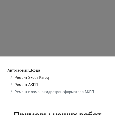
Автосервис Шкода
Ремонт Skoda Karoq
Ремонт АКПП
Ремонт и замена гидротрансформатора АКПП