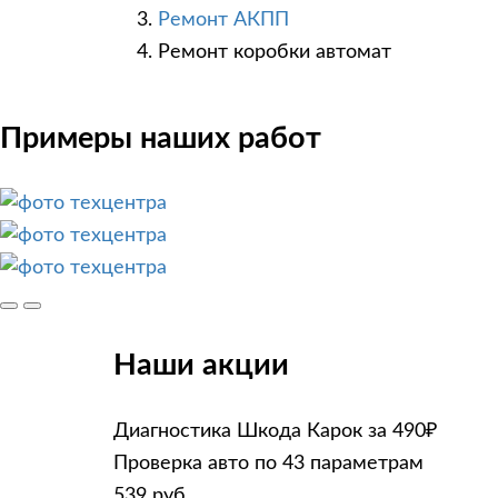
Ремонт АКПП
Ремонт коробки автомат
Примеры наших работ
Наши акции
Диагностика Шкода Карок за 490₽
Проверка авто по 43 параметрам
539 руб