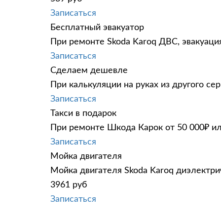
Записаться
Бесплатный эвакуатор
При ремонте Skoda Karoq ДВС, эвакуаци
Записаться
Сделаем дешевле
При калькуляции на руках из другого сер
Записаться
Такси в подарок
При ремонте Шкода Карок от 50 000₽ ил
Записаться
Мойка двигателя
Мойка двигателя Skoda Karoq диэлектрич
3961 руб
Записаться