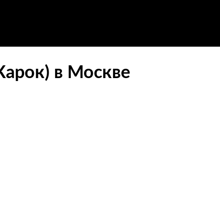
Карок) в Москве