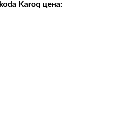
koda Karoq цена: