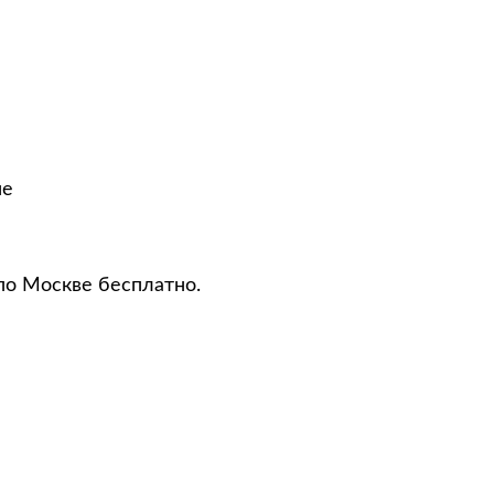
не
по Москве бесплатно.