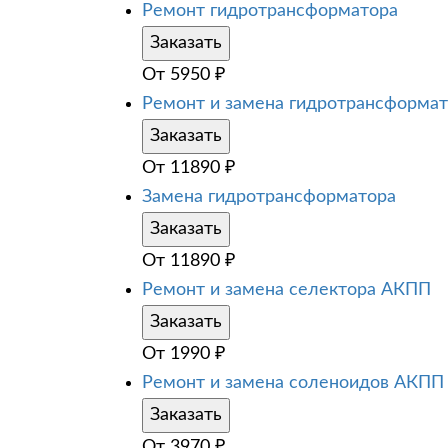
Ремонт гидротрансформатора
Заказать
От
5950
₽
Ремонт и замена гидротрансформа
Заказать
От
11890
₽
Замена гидротрансформатора
Заказать
От
11890
₽
Ремонт и замена селектора АКПП
Заказать
От
1990
₽
Ремонт и замена соленоидов АКПП
Заказать
От
3970
₽