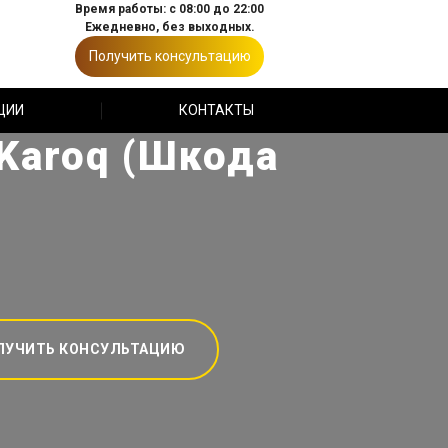
Время работы: с 08:00 до 22:00
Ежедневно, без выходных.
Получить консультацию
ЦИИ
КОНТАКТЫ
Karoq (Шкода
ЛУЧИТЬ КОНСУЛЬТАЦИЮ