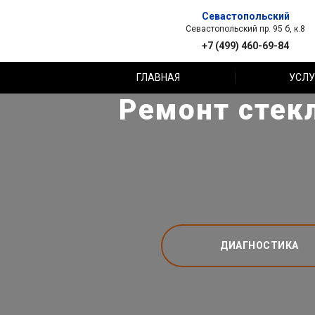
Севастопольский
Севастопольский пр. 95 б, к.8
+7 (499) 460-69-84
ГЛАВНАЯ
УСЛУ
Ремонт стек
ДИАГНОСТИКА