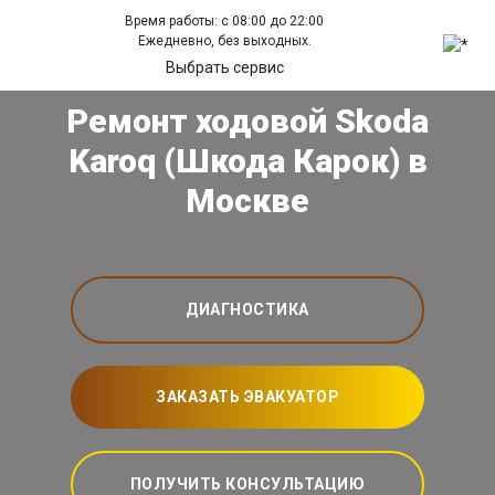
Время работы: с 08:00 до 22:00
Ежедневно, без выходных.
Выбрать сервис
Ремонт ходовой Skoda
Karoq (Шкода Карок) в
Москве
ДИАГНОСТИКА
ЗАКАЗАТЬ ЭВАКУАТОР
ПОЛУЧИТЬ КОНСУЛЬТАЦИЮ