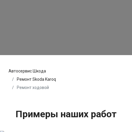
Автосервис Шкода
Ремонт Skoda Karoq
Ремонт ходовой
Примеры наших работ