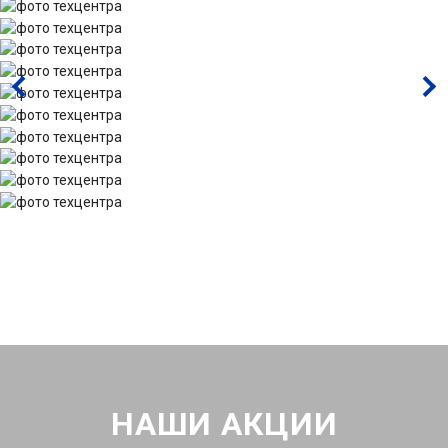
НАШИ АКЦИИ