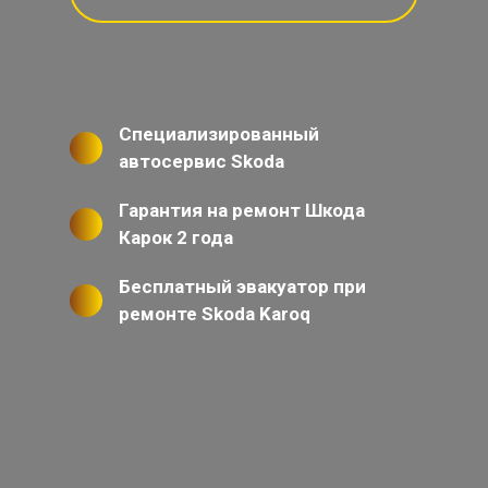
Специализированный
автосервис Skoda
Гарантия на ремонт Шкода
Карок 2 года
Бесплатный эвакуатор при
ремонте Skoda Karoq