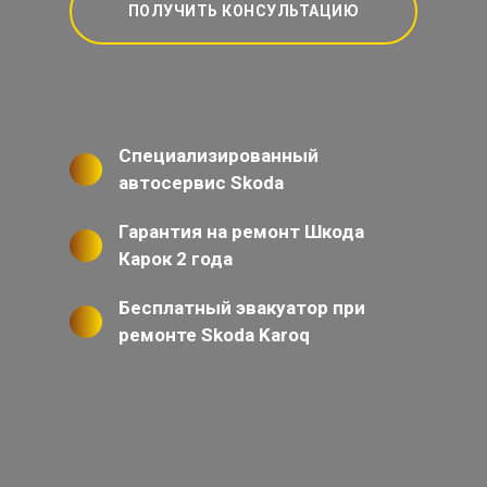
ПОЛУЧИТЬ КОНСУЛЬТАЦИЮ
Специализированный
автосервис Skoda
Гарантия на ремонт Шкода
Карок 2 года
Бесплатный эвакуатор при
ремонте Skoda Karoq