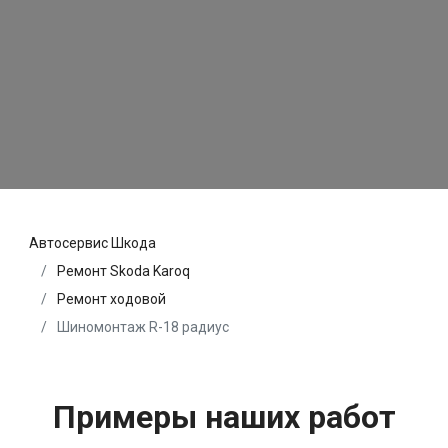
Автосервис Шкода
Ремонт Skoda Karoq
Ремонт ходовой
Шиномонтаж R-18 радиус
Примеры наших работ