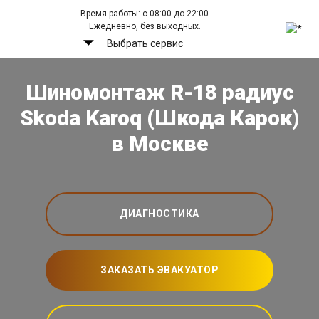
Время работы: с 08:00 до 22:00
Ежедневно, без выходных.
Выбрать сервис
Шиномонтаж R-18 радиус
Skoda Karoq (Шкода Карок)
в Москве
ДИАГНОСТИКА
ЗАКАЗАТЬ ЭВАКУАТОР