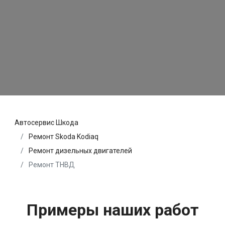
Автосервис Шкода
Ремонт Skoda Kodiaq
Ремонт дизельных двигателей
Ремонт ТНВД
Примеры наших работ