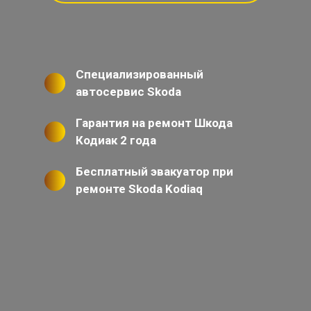
Специализированный
автосервис Skoda
Гарантия на ремонт Шкода
Кодиак 2 года
Бесплатный эвакуатор при
ремонте Skoda Kodiaq