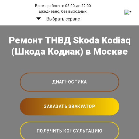
Время работы: с 08:00 до 22:00
Ежедневно, без выходных.
Выбрать сервис
Ремонт ТНВД Skoda Kodiaq
(Шкода Кодиак) в Москве
ДИАГНОСТИКА
ЗАКАЗАТЬ ЭВАКУАТОР
ПОЛУЧИТЬ КОНСУЛЬТАЦИЮ