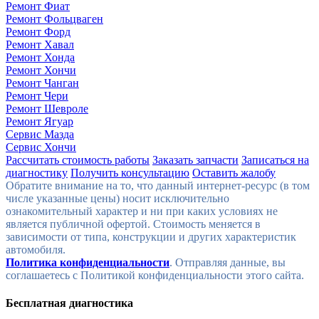
Ремонт Фиат
Ремонт Фольцваген
Ремонт Форд
Ремонт Хавал
Ремонт Хонда
Ремонт Хончи
Ремонт Чанган
Ремонт Чери
Ремонт Шевроле
Ремонт Ягуар
Сервис Мазда
Сервис Хончи
Рассчитать стоимость работы
Заказать запчасти
Записаться на
диагностику
Получить консультацию
Оставить жалобу
Политика конфиденциальности
. Отправляя данные, вы
соглашаетесь с Политикой конфиденциальности этого сайта.
Бесплатная диагностика