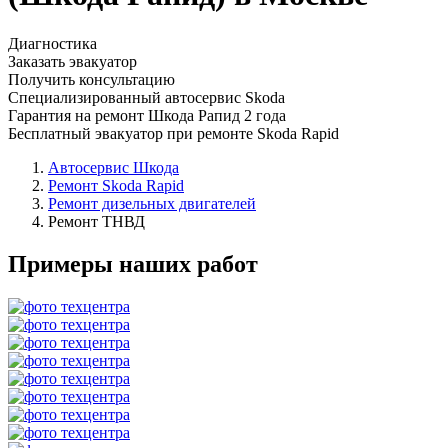
Диагностика
Заказать эвакуатор
Получить консультацию
Специализированный автосервис Skoda
Гарантия на ремонт Шкода Рапид 2 года
Бесплатный эвакуатор при ремонте Skoda Rapid
Автосервис Шкода
Ремонт Skoda Rapid
Ремонт дизельных двигателей
Ремонт ТНВД
Примеры наших работ