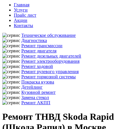
Главная
Услуги
Прайс лист
Акции
Контакты
Техническое обслуживание
Диагностика
Ремонт трансмиссии
Ремонт двигателя
Ремонт дизельных двигателей
Ремонт электрооборудования
Ремонт ходовой
Ремонт рулевого управления
Ремонт тормозной системы
Покраска кузова
Детейлинг
Кузовной ремонт
Замена стекол
Ремонт АКПП
Ремонт ТНВД Skoda Rapid
(Шкода Рапид) в Москве