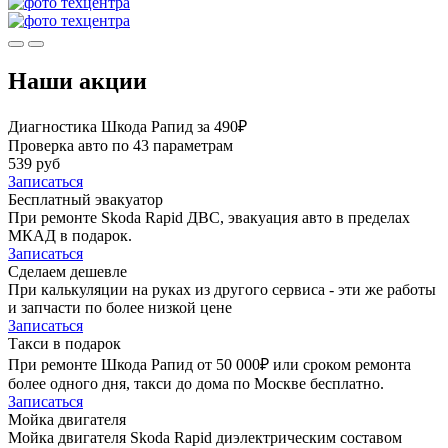
Наши акции
Диагностика Шкода Рапид за 490₽
Проверка авто по 43 параметрам
539 руб
Записаться
Бесплатный эвакуатор
При ремонте Skoda Rapid ДВС, эвакуация авто в пределах
МКАД в подарок.
Записаться
Сделаем дешевле
При калькуляции на руках из другого сервиса - эти же работы
и запчасти по более низкой цене
Записаться
Такси в подарок
При ремонте Шкода Рапид от 50 000₽ или сроком ремонта
более одного дня, такси до дома по Москве бесплатно.
Записаться
Мойка двигателя
Мойка двигателя Skoda Rapid диэлектрическим составом