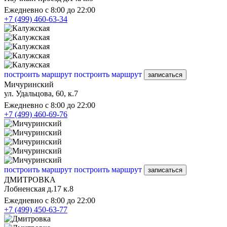
Ежедневно с 8:00 до 22:00
+7 (499) 460-63-34
построить маршрут
построить маршрут
записаться
Мичуринский
ул. Удальцова, 60, к.7
Ежедневно с 8:00 до 22:00
+7 (499) 460-69-76
построить маршрут
построить маршрут
записаться
ДМИТРОВКА
Лобненская д.17 к.8
Ежедневно с 8:00 до 22:00
+7 (499) 450-63-77