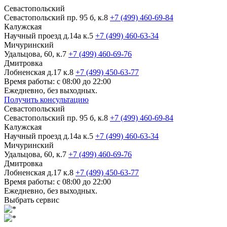
Севастопольский
Севастопольский пр. 95 б, к.8
+7 (499) 460-69-84
Калужская
Научный проезд д.14а к.5
+7 (499) 460-63-34
Мичуринский
Удальцова, 60, к.7
+7 (499) 460-69-76
Дмитровка
Лобненская д.17 к.8
+7 (499) 450-63-77
Время работы: с 08:00 до 22:00
Ежедневно, без выходных.
Получить консультацию
Севастопольский
Севастопольский пр. 95 б, к.8
+7 (499) 460-69-84
Калужская
Научный проезд д.14а к.5
+7 (499) 460-63-34
Мичуринский
Удальцова, 60, к.7
+7 (499) 460-69-76
Дмитровка
Лобненская д.17 к.8
+7 (499) 450-63-77
Время работы: с 08:00 до 22:00
Ежедневно, без выходных.
Выбрать сервис