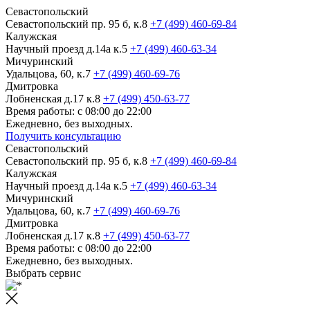
Севастопольский
Севастопольский пр. 95 б, к.8
+7 (499) 460-69-84
Калужская
Научный проезд д.14а к.5
+7 (499) 460-63-34
Мичуринский
Удальцова, 60, к.7
+7 (499) 460-69-76
Дмитровка
Лобненская д.17 к.8
+7 (499) 450-63-77
Время работы: с 08:00 до 22:00
Ежедневно, без выходных.
Получить консультацию
Севастопольский
Севастопольский пр. 95 б, к.8
+7 (499) 460-69-84
Калужская
Научный проезд д.14а к.5
+7 (499) 460-63-34
Мичуринский
Удальцова, 60, к.7
+7 (499) 460-69-76
Дмитровка
Лобненская д.17 к.8
+7 (499) 450-63-77
Время работы: с 08:00 до 22:00
Ежедневно, без выходных.
Выбрать сервис