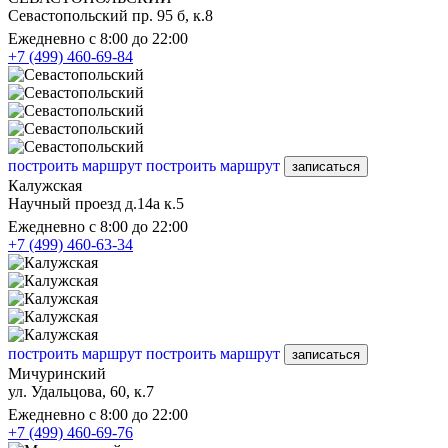
Севастопольский пр. 95 б, к.8
Ежедневно с 8:00 до 22:00
+7 (499) 460-69-84
построить маршрут
построить маршрут
записаться
Калужская
Научный проезд д.14а к.5
Ежедневно с 8:00 до 22:00
+7 (499) 460-63-34
построить маршрут
построить маршрут
записаться
Мичуринский
ул. Удальцова, 60, к.7
Ежедневно с 8:00 до 22:00
+7 (499) 460-69-76