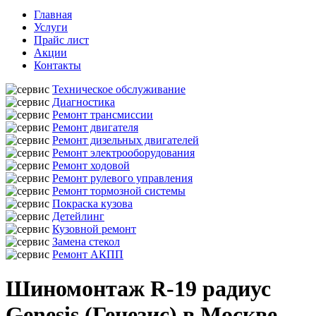
Главная
Услуги
Прайс лист
Акции
Контакты
Техническое обслуживание
Диагностика
Ремонт трансмиссии
Ремонт двигателя
Ремонт дизельных двигателей
Ремонт электрооборудования
Ремонт ходовой
Ремонт рулевого управления
Ремонт тормозной системы
Покраска кузова
Детейлинг
Кузовной ремонт
Замена стекол
Ремонт АКПП
Шиномонтаж R-19 радиус
Genesis (Генезис) в Москве