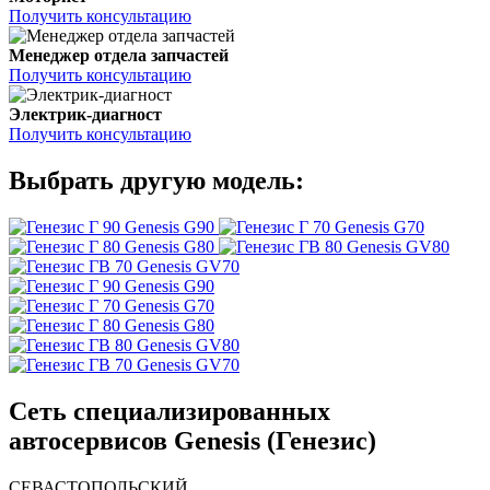
Получить консультацию
Менеджер отдела запчастей
Получить консультацию
Электрик-диагност
Получить консультацию
Выбрать другую модель:
Genesis G90
Genesis G70
Genesis G80
Genesis GV80
Genesis GV70
Genesis G90
Genesis G70
Genesis G80
Genesis GV80
Genesis GV70
Сеть специализированных
автосервисов Genesis (Генезис)
СЕВАСТОПОЛЬСКИЙ