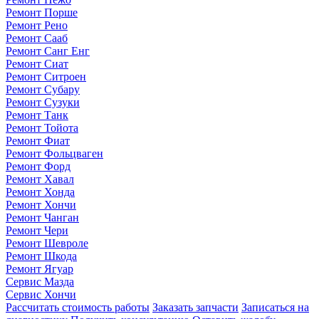
Ремонт Порше
Ремонт Рено
Ремонт Сааб
Ремонт Санг Енг
Ремонт Сиат
Ремонт Ситроен
Ремонт Субару
Ремонт Сузуки
Ремонт Танк
Ремонт Тойота
Ремонт Фиат
Ремонт Фольцваген
Ремонт Форд
Ремонт Хавал
Ремонт Хонда
Ремонт Хончи
Ремонт Чанган
Ремонт Чери
Ремонт Шевроле
Ремонт Шкода
Ремонт Ягуар
Сервис Мазда
Сервис Хончи
Рассчитать стоимость работы
Заказать запчасти
Записаться на