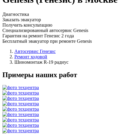
Диагностика
Заказать эвакуатор
Получить консультацию
Специализированный автосервис Genesis
Гарантия на ремонт Генезис 2 года
Бесплатный эвакуатор при ремонте Genesis
Автосервис Генезис
Ремонт ходовой
Шиномонтаж R-19 радиус
Примеры наших работ